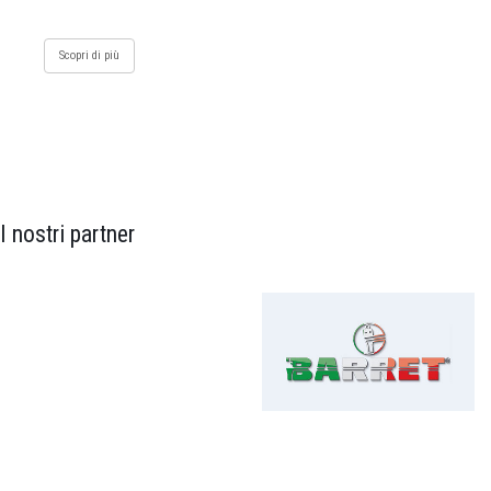
Scopri di più
I nostri partner