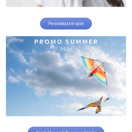
Personalizza lo sport