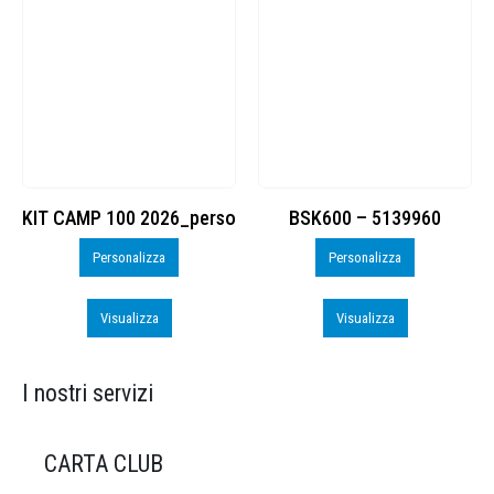
KIT CAMP 100 2026_perso
BSK600 – 5139960
Personalizza
Personalizza
Visualizza
Visualizza
I nostri servizi
CARTA CLUB