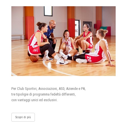
Per Club Sportivi, Associazioni, ASD, Aziende e PA,
tre tipoligie di programma fedeltà differenti,
con vantaggi unici ed esclusivi.
Scopri di più