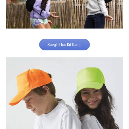
Scegli il tuo Kit Camp