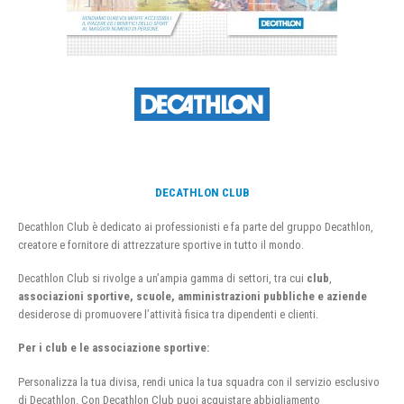
DECATHLON CLUB
Decathlon Club è dedicato ai professionisti e fa parte del gruppo Decathlon,
creatore e fornitore di attrezzature sportive in tutto il mondo.
Decathlon Club si rivolge a un’ampia gamma di settori, tra cui
club
,
associazioni sportive, scuole, amministrazioni pubbliche e aziende
desiderose di promuovere l’attività fisica tra dipendenti e clienti.
Per i club e le associazione sportive:
Personalizza la tua divisa, rendi unica la tua squadra con il servizio esclusivo
di Decathlon. Con Decathlon Club puoi acquistare abbigliamento