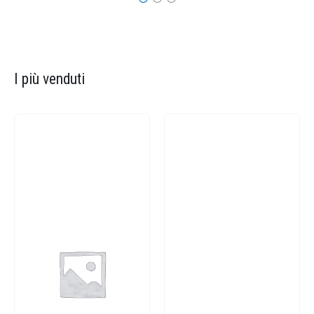
I più venduti