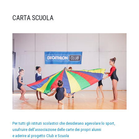
CARTA SCUOLA
Per tutti gli istituti scolastici che desiderano agevolare lo sport,
usufruire dell’associazione delle carte dei propri alunni
e aderire al progetto Club e Scuola