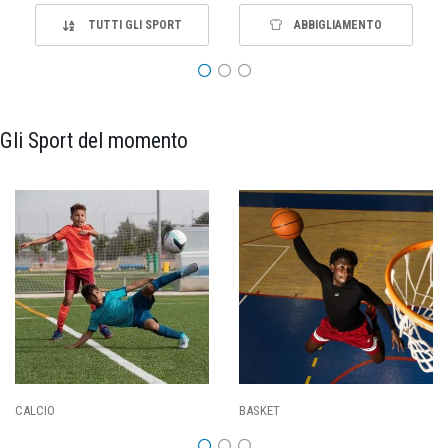
TUTTI GLI SPORT
ABBIGLIAMENTO
Gli Sport del momento
PALLAVOLO
RUGBY