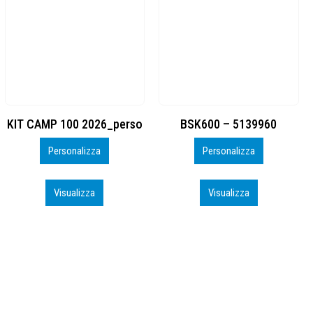
BSK600 – 5139960
DTF
Personalizza
Personalizza
Visualizza
Visualizza