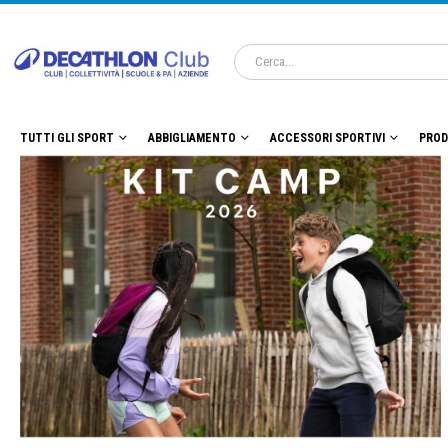
TUTTI GLI SPORT
ABBIGLIAMENTO
ACCESSORI SPORTIVI
PROD