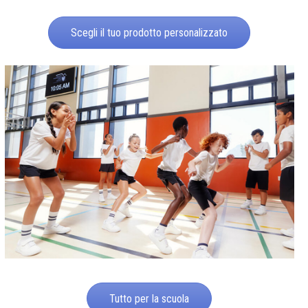
Scegli il tuo prodotto personalizzato
Tutto per la scuola