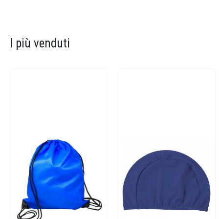
I più venduti