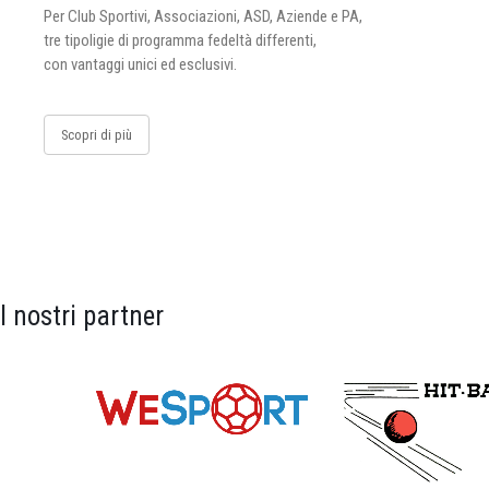
Per Club Sportivi, Associazioni, ASD, Aziende e PA,
tre tipoligie di programma fedeltà differenti,
con vantaggi unici ed esclusivi.
Scopri di più
I nostri partner