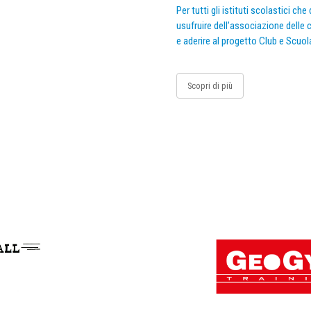
Per tutti gli istituti scolastici ch
usufruire dell’associazione delle c
e aderire al progetto Club e Scuol
Scopri di più