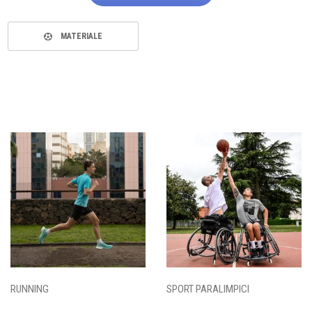
MATERIALE
RUNNING
SPORT PARALIMPICI