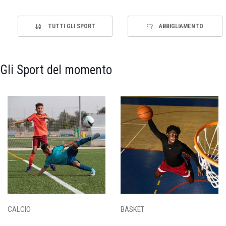
TUTTI GLI SPORT
ABBIGLIAMENTO
Gli Sport del momento
CALCIO
BASKET