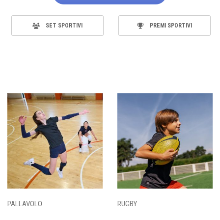
SET SPORTIVI
PREMI SPORTIVI
PALLAVOLO
RUGBY