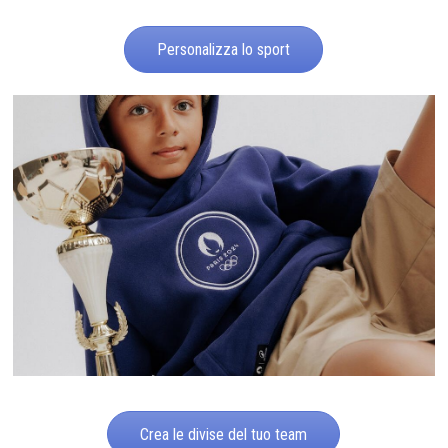
Personalizza lo sport
Crea le divise del tuo team