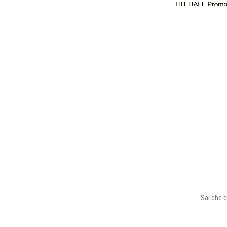
Sai che c