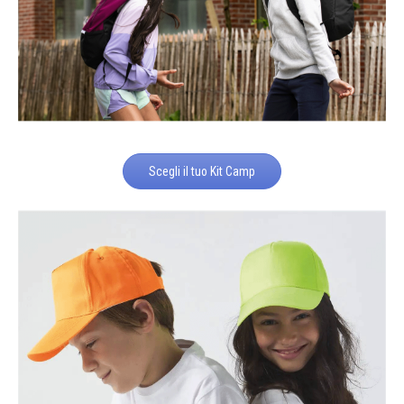
Scegli il tuo Kit Camp