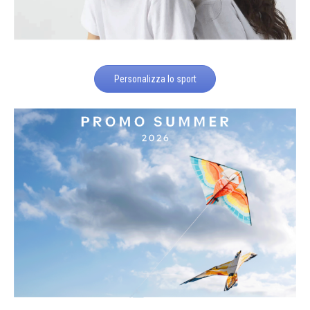
Personalizza lo sport