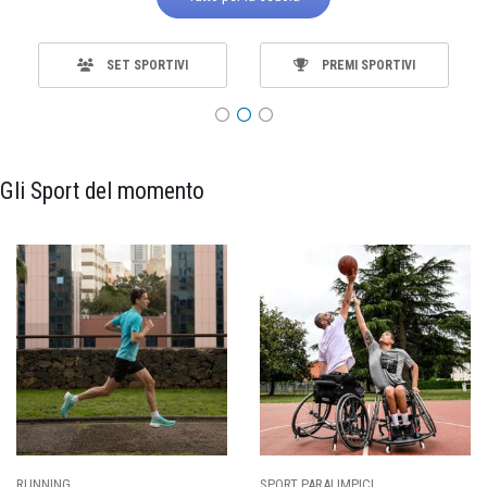
SET SPORTIVI
PREMI SPORTIVI
Gli Sport del momento
SPORT PARALIMPICI
CALCIO