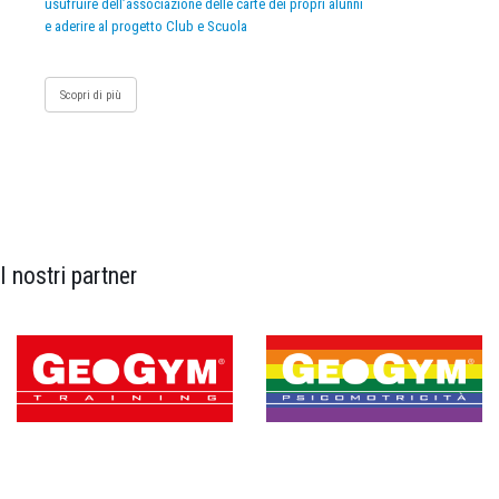
usufruire dell’associazione delle carte dei propri alunni
e aderire al progetto Club e Scuola
Scopri di più
I nostri partner