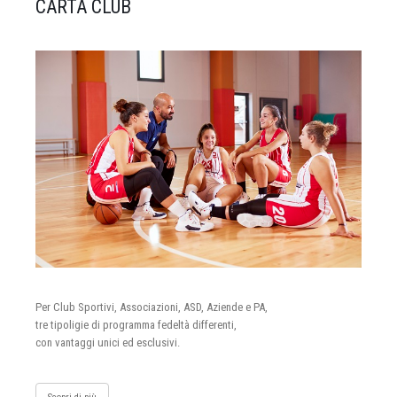
CARTA CLUB
Per Club Sportivi, Associazioni, ASD, Aziende e PA,
tre tipoligie di programma fedeltà differenti,
con vantaggi unici ed esclusivi.