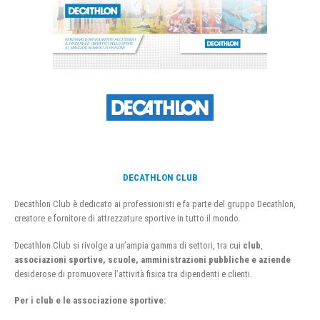
DECATHLON CLUB
Decathlon Club è dedicato ai professionisti e fa parte del gruppo Decathlon,
creatore e fornitore di attrezzature sportive in tutto il mondo.
Decathlon Club si rivolge a un’ampia gamma di settori, tra cui
club
,
associazioni sportive, scuole, amministrazioni pubbliche e aziende
desiderose di promuovere l’attività fisica tra dipendenti e clienti.
Per i club e le associazione sportive: