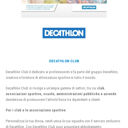
DECATHLON CLUB
Decathlon Club è dedicato ai professionisti e fa parte del gruppo Decathlon,
creatore e fornitore di attrezzature sportive in tutto il mondo.
Decathlon Club si rivolge a un’ampia gamma di settori, tra cui
club
,
associazioni sportive, scuole, amministrazioni pubbliche e aziende
desiderose di promuovere l’attività fisica tra dipendenti e clienti.
Per i club e le associazione sportive:
Personalizza la tua divisa, rendi unica la tua squadra con il servizio esclusivo
di Decathlon. Con Decathlon Club puoi acquistare abbigliamento