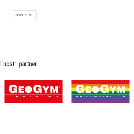
Scopri di più
I nostri partner