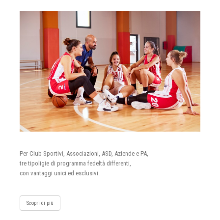
Per Club Sportivi, Associazioni, ASD, Aziende e PA,
tre tipoligie di programma fedeltà differenti,
con vantaggi unici ed esclusivi.
Scopri di più