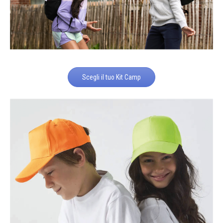
Scegli il tuo Kit Camp