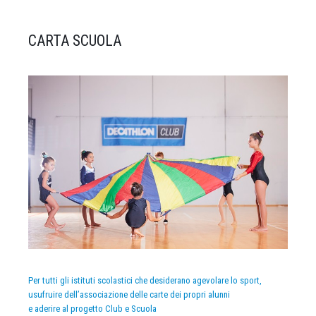
CARTA SCUOLA
Per tutti gli istituti scolastici che desiderano agevolare lo sport,
usufruire dell’associazione delle carte dei propri alunni
e aderire al progetto Club e Scuola