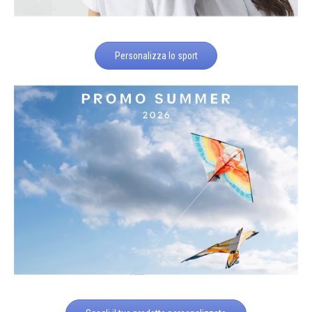
Personalizza lo sport