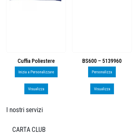
Cuffia Poliestere
BS600 – 5139960
Inizia a Personalizzare
Personalizza
Visualizza
Visualizza
I nostri servizi
CARTA CLUB