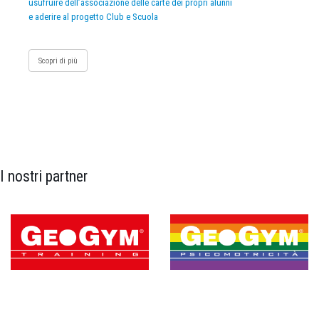
usufruire dell’associazione delle carte dei propri alunni
e aderire al progetto Club e Scuola
Scopri di più
I nostri partner