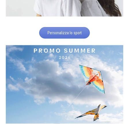
Personalizza lo sport