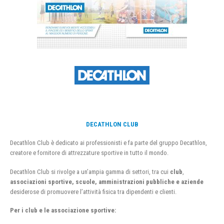
DECATHLON CLUB
Decathlon Club è dedicato ai professionisti e fa parte del gruppo Decathlon,
creatore e fornitore di attrezzature sportive in tutto il mondo.
Decathlon Club si rivolge a un’ampia gamma di settori, tra cui
club
,
associazioni sportive, scuole, amministrazioni pubbliche e aziende
desiderose di promuovere l’attività fisica tra dipendenti e clienti.
Per i club e le associazione sportive: