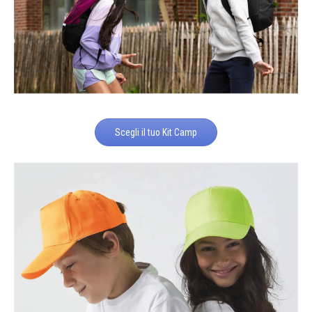
Scegli il tuo Kit Camp