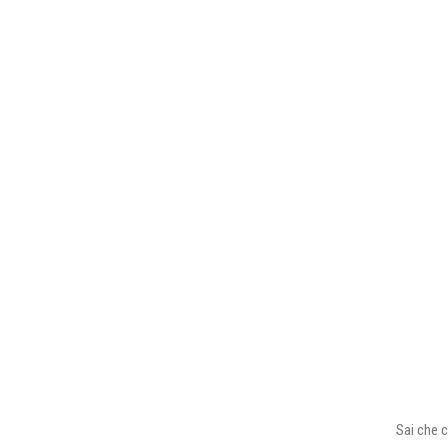
Sai che c