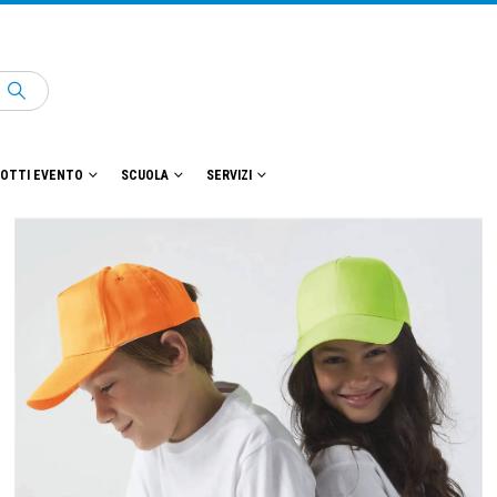
OTTI EVENTO
SCUOLA
SERVIZI