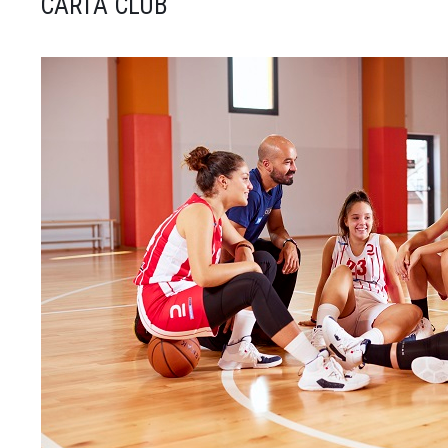
CARTA CLUB