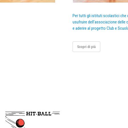
Per tutti gli istituti scolastici ch
usufruire dell’associazione delle c
e aderire al progetto Club e Scuol
Scopri di più