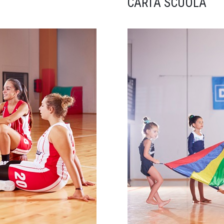
CARTA SCUOLA