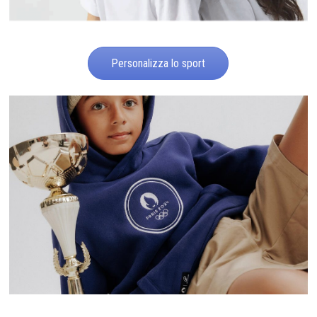
Personalizza lo sport