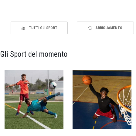
TUTTI GLI SPORT
ABBIGLIAMENTO
Gli Sport del momento