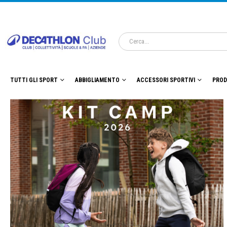
TUTTI GLI SPORT
ABBIGLIAMENTO
ACCESSORI SPORTIVI
PROD