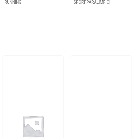
RUNNING
SPORT PARALIMPICI