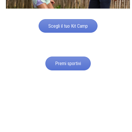
Scegli il tuo Kit Camp
Premi sportivi