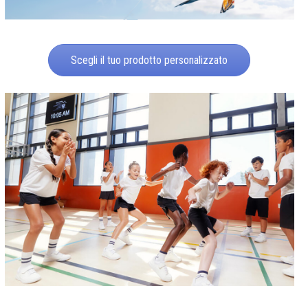
Scegli il tuo prodotto personalizzato