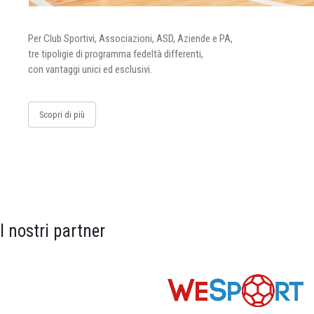
Per Club Sportivi, Associazioni, ASD, Aziende e PA,
tre tipoligie di programma fedeltà differenti,
con vantaggi unici ed esclusivi.
Scopri di più
I nostri partner