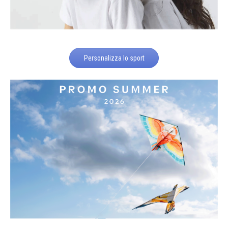
Personalizza lo sport