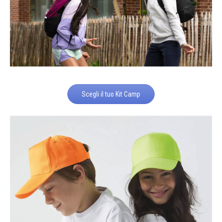
Scegli il tuo Kit Camp