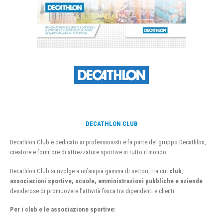
DECATHLON CLUB
Decathlon Club è dedicato ai professionisti e fa parte del gruppo Decathlon,
creatore e fornitore di attrezzature sportive in tutto il mondo.
Decathlon Club si rivolge a un’ampia gamma di settori, tra cui
club
,
associazioni sportive, scuole, amministrazioni pubbliche e aziende
desiderose di promuovere l’attività fisica tra dipendenti e clienti.
Per i club e le associazione sportive: