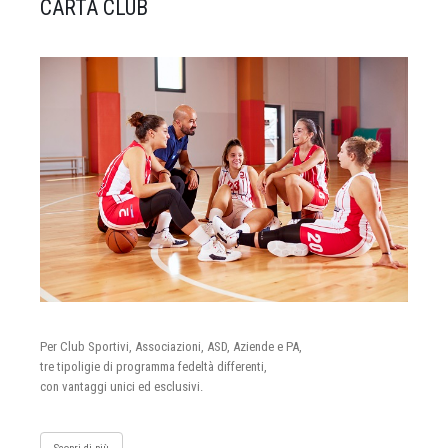
CARTA CLUB
Per Club Sportivi, Associazioni, ASD, Aziende e PA,
tre tipoligie di programma fedeltà differenti,
con vantaggi unici ed esclusivi.