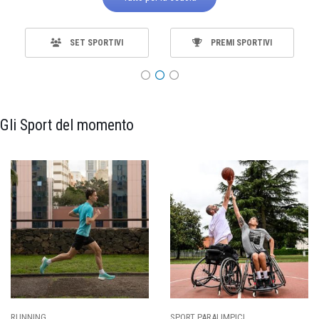
SET SPORTIVI
PREMI SPORTIVI
Gli Sport del momento
SPORT PARALIMPICI
CALCIO