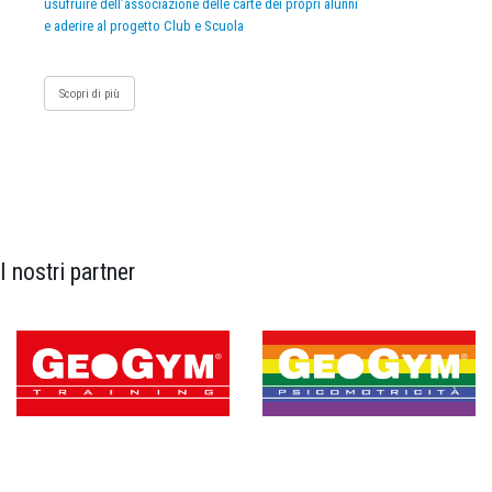
usufruire dell’associazione delle carte dei propri alunni
e aderire al progetto Club e Scuola
Scopri di più
I nostri partner