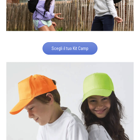
Scegli il tuo Kit Camp