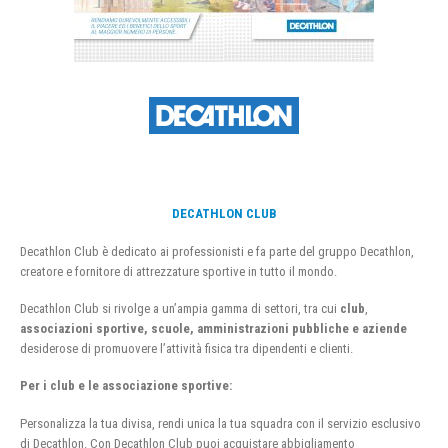
DECATHLON CLUB
Decathlon Club è dedicato ai professionisti e fa parte del gruppo Decathlon,
creatore e fornitore di attrezzature sportive in tutto il mondo.
Decathlon Club si rivolge a un’ampia gamma di settori, tra cui
club
,
associazioni sportive, scuole, amministrazioni pubbliche e aziende
desiderose di promuovere l’attività fisica tra dipendenti e clienti.
Per i club e le associazione sportive:
Personalizza la tua divisa, rendi unica la tua squadra con il servizio esclusivo
di Decathlon. Con Decathlon Club puoi acquistare abbigliamento