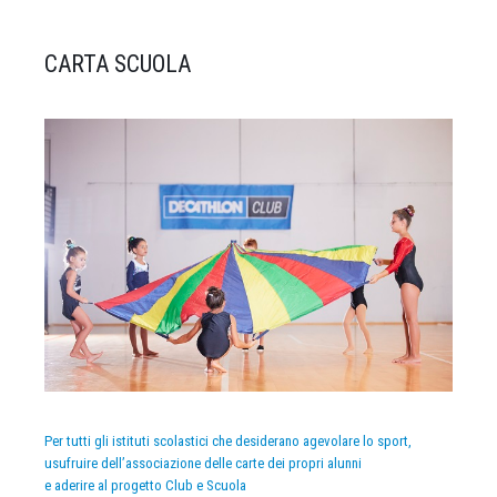
CARTA SCUOLA
Per tutti gli istituti scolastici che desiderano agevolare lo sport,
usufruire dell’associazione delle carte dei propri alunni
e aderire al progetto Club e Scuola