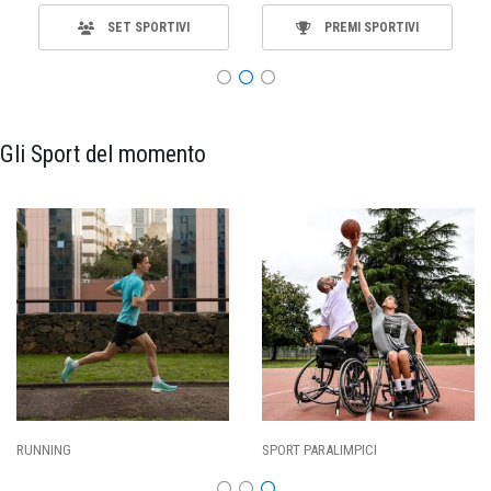
SET SPORTIVI
PREMI SPORTIVI
Gli Sport del momento
SPORT PARALIMPICI
CALCIO