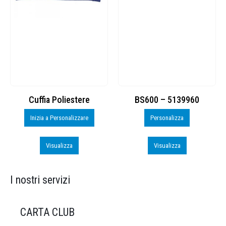
Cuffia Poliestere
BS600 – 5139960
Inizia a Personalizzare
Personalizza
Visualizza
Visualizza
I nostri servizi
CARTA CLUB