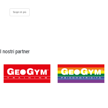
Scopri di più
I nostri partner