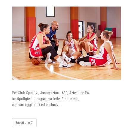
Per Club Sportivi, Associazioni, ASD, Aziende e PA,
tre tipoligie di programma fedeltà differenti,
con vantaggi unici ed esclusivi.
Scopri di più