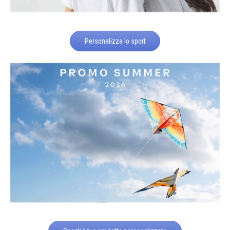
Personalizza lo sport