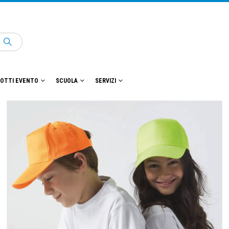
OTTI EVENTO
SCUOLA
SERVIZI