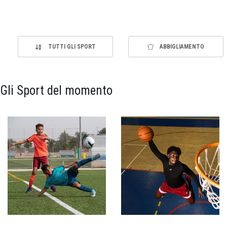
TUTTI GLI SPORT
ABBIGLIAMENTO
Gli Sport del momento