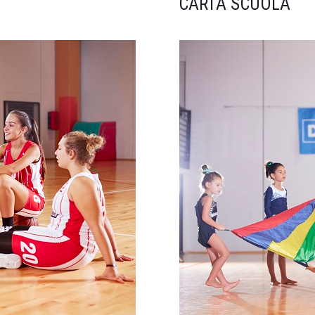
CARTA SCUOLA