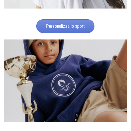
Personalizza lo sport