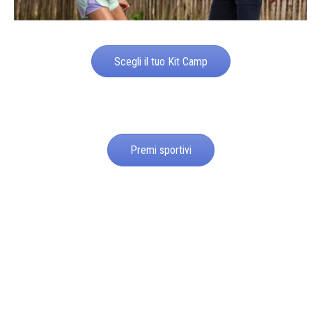
Scegli il tuo Kit Camp
Premi sportivi