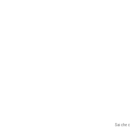
Sai che c