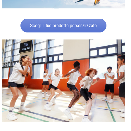
Scegli il tuo prodotto personalizzato