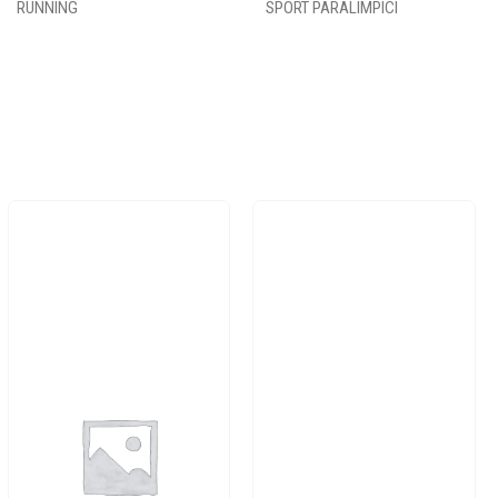
RUNNING
SPORT PARALIMPICI