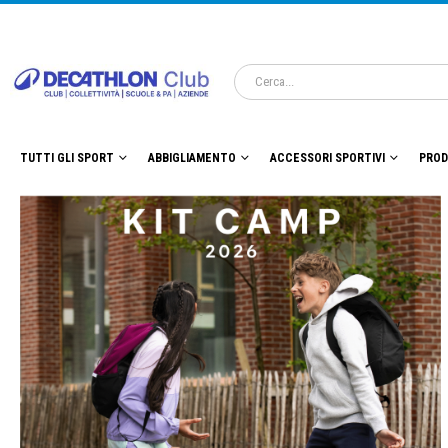
TUTTI GLI SPORT
ABBIGLIAMENTO
ACCESSORI SPORTIVI
PROD