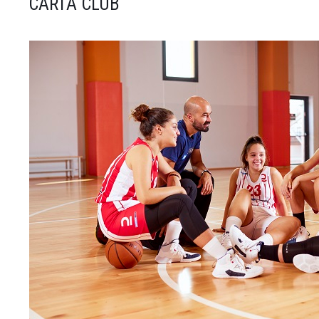
CARTA CLUB