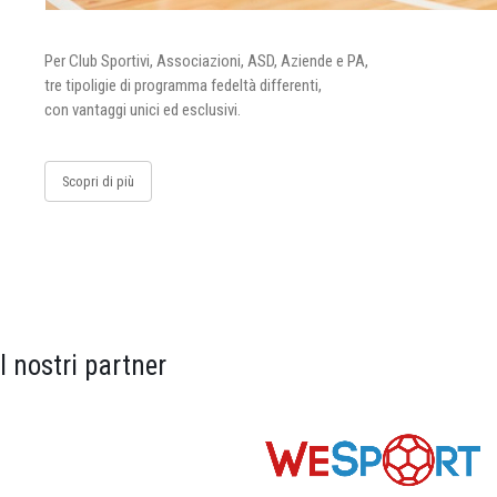
Per Club Sportivi, Associazioni, ASD, Aziende e PA,
tre tipoligie di programma fedeltà differenti,
con vantaggi unici ed esclusivi.
Scopri di più
I nostri partner