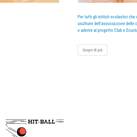
Per tutti gli istituti scolastici ch
usufruire dell’associazione delle c
e aderire al progetto Club e Scuol
Scopri di più