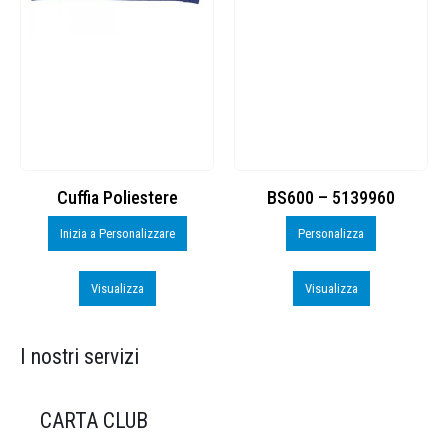
Cuffia Poliestere
BS600 – 5139960
Inizia a Personalizzare
Personalizza
Visualizza
Visualizza
I nostri servizi
CARTA CLUB