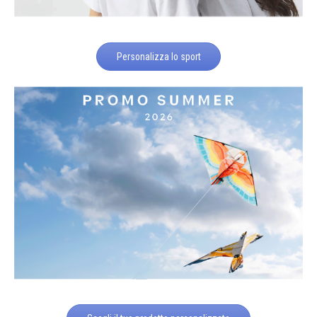
Personalizza lo sport