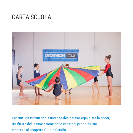
CARTA SCUOLA
Per tutti gli istituti scolastici che desiderano agevolare lo sport,
usufruire dell’associazione delle carte dei propri alunni
e aderire al progetto Club e Scuola