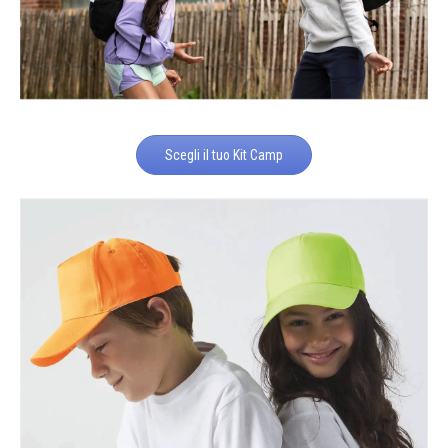
Scegli il tuo Kit Camp