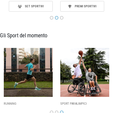
SET SPORTIVI
PREMI SPORTIVI
Gli Sport del momento
SPORT PARALIMPICI
CALCIO