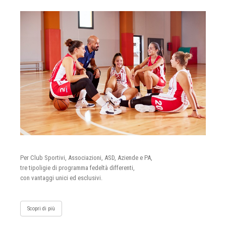
Per Club Sportivi, Associazioni, ASD, Aziende e PA,
tre tipoligie di programma fedeltà differenti,
con vantaggi unici ed esclusivi.
Scopri di più