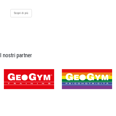
Scopri di più
I nostri partner