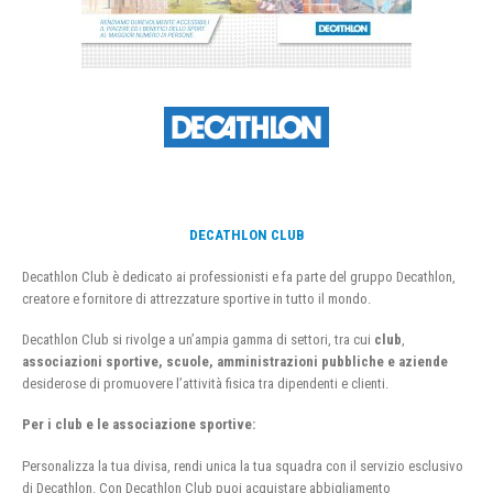
DECATHLON CLUB
Decathlon Club è dedicato ai professionisti e fa parte del gruppo Decathlon,
creatore e fornitore di attrezzature sportive in tutto il mondo.
Decathlon Club si rivolge a un’ampia gamma di settori, tra cui
club
,
associazioni sportive, scuole, amministrazioni pubbliche e aziende
desiderose di promuovere l’attività fisica tra dipendenti e clienti.
Per i club e le associazione sportive:
Personalizza la tua divisa, rendi unica la tua squadra con il servizio esclusivo
di Decathlon. Con Decathlon Club puoi acquistare abbigliamento