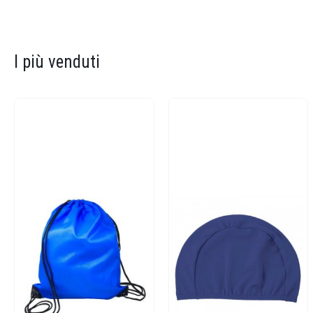
I più venduti