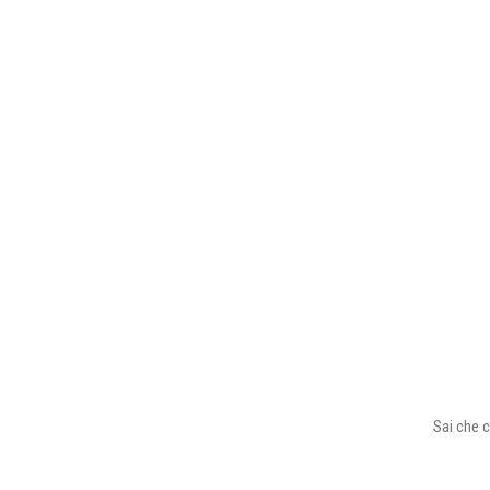
Sai che c