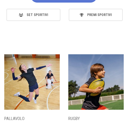
SET SPORTIVI
PREMI SPORTIVI
PALLAVOLO
RUGBY