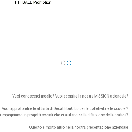
Vuoi conoscerci meglio? Vuoi scoprire la nostra MISSION aziendale?
Vuoi approfondire le attività di DecathlonClub per le colletività e le scuole ?
i impegniamo in progetti sociali che ci aiutano nella diffusione della pratica?
Questo e molto altro nella nostra presentazione aziendale