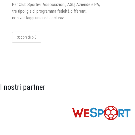
Per Club Sportivi, Associazioni, ASD, Aziende e PA,
tre tipoligie di programma fedeltà differenti,
con vantaggi unici ed esclusivi.
Scopri di più
I nostri partner