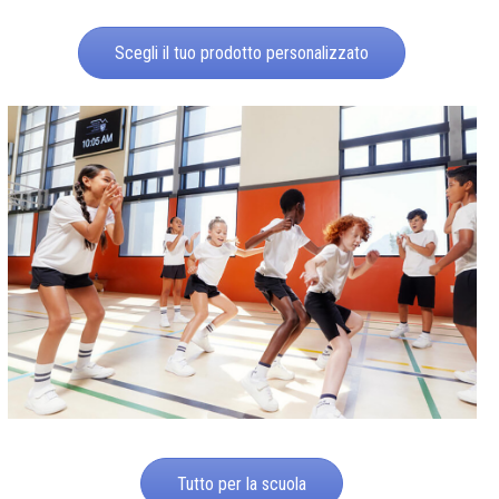
Scegli il tuo prodotto personalizzato
Tutto per la scuola