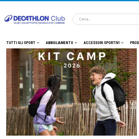
TUTTI GLI SPORT
ABBIGLIAMENTO
ACCESSORI SPORTIVI
PROD