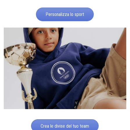
Personalizza lo sport
Crea le divise del tuo team