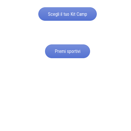
Scegli il tuo Kit Camp
Premi sportivi