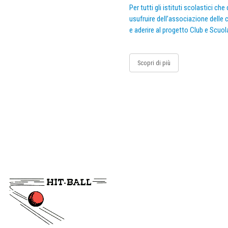
Per tutti gli istituti scolastici ch
usufruire dell’associazione delle c
e aderire al progetto Club e Scuol
Scopri di più