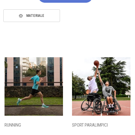
MATERIALE
RUNNING
SPORT PARALIMPICI