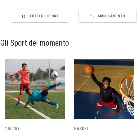
TUTTI GLI SPORT
ABBIGLIAMENTO
Gli Sport del momento
CALCIO
BASKET