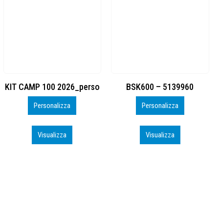
BSK600 – 5139960
DTF
Personalizza
Personalizza
Visualizza
Visualizza