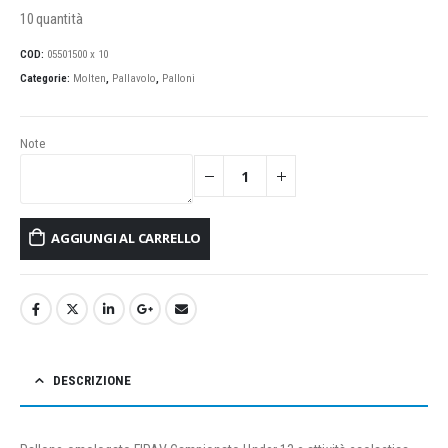
10 quantità
COD:
05501500 x 10
Categorie:
Molten
,
Pallavolo
,
Palloni
Note
AGGIUNGI AL CARRELLO
DESCRIZIONE