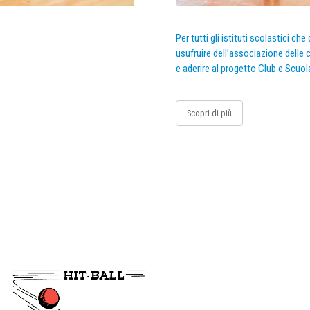
Per tutti gli istituti scolastici ch
usufruire dell’associazione delle c
e aderire al progetto Club e Scuol
Scopri di più