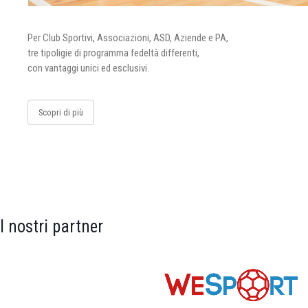
Per Club Sportivi, Associazioni, ASD, Aziende e PA,
tre tipoligie di programma fedeltà differenti,
con vantaggi unici ed esclusivi.
Scopri di più
I nostri partner