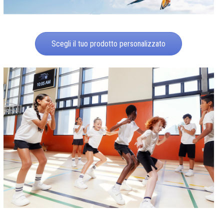
Scegli il tuo prodotto personalizzato