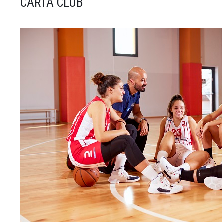
CARTA CLUB