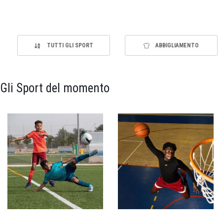
TUTTI GLI SPORT
ABBIGLIAMENTO
Gli Sport del momento