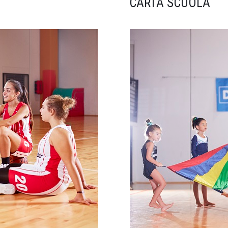
CARTA SCUOLA