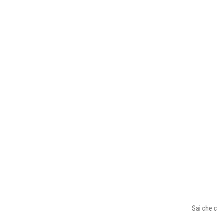
Sai che c