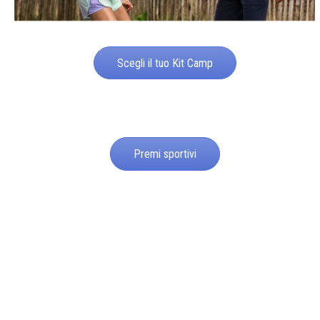
Scegli il tuo Kit Camp
Premi sportivi