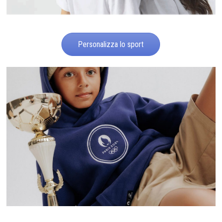
Personalizza lo sport