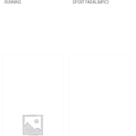
RUNNING
SPORT PARALIMPICI