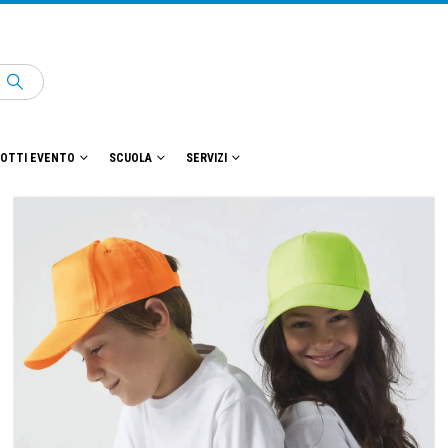
OTTI EVENTO
SCUOLA
SERVIZI