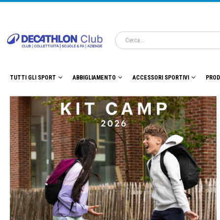
TUTTI GLI SPORT
ABBIGLIAMENTO
ACCESSORI SPORTIVI
PROD