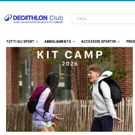
TUTTI GLI SPORT
ABBIGLIAMENTO
ACCESSORI SPORTIVI
PROD