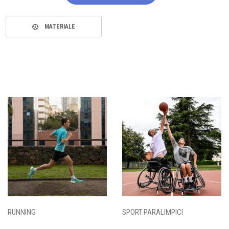
MATERIALE
RUNNING
SPORT PARALIMPICI