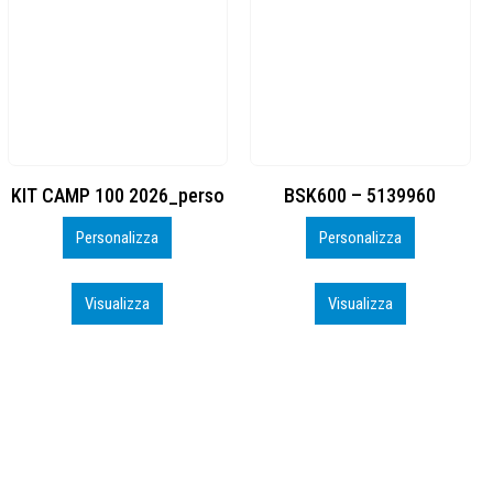
BSK600 – 5139960
DTF
Personalizza
Personalizza
Visualizza
Visualizza