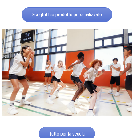
Scegli il tuo prodotto personalizzato
Tutto per la scuola