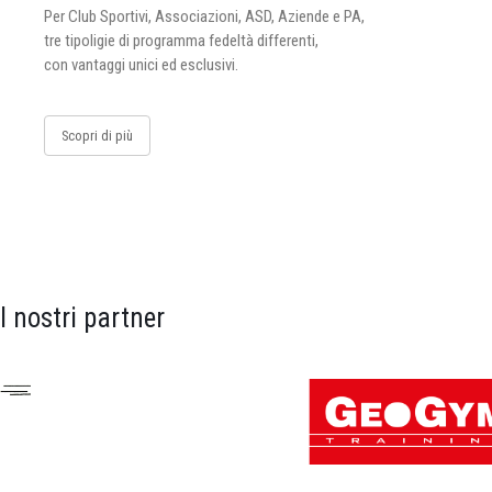
Per Club Sportivi, Associazioni, ASD, Aziende e PA,
tre tipoligie di programma fedeltà differenti,
con vantaggi unici ed esclusivi.
Scopri di più
I nostri partner