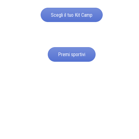
Scegli il tuo Kit Camp
Premi sportivi