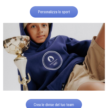
Personalizza lo sport
Crea le divise del tuo team