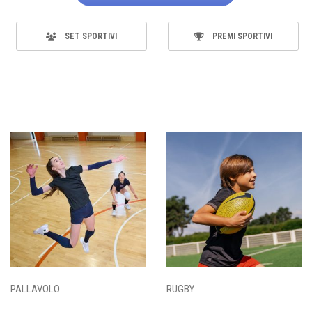
SET SPORTIVI
PREMI SPORTIVI
PALLAVOLO
RUGBY