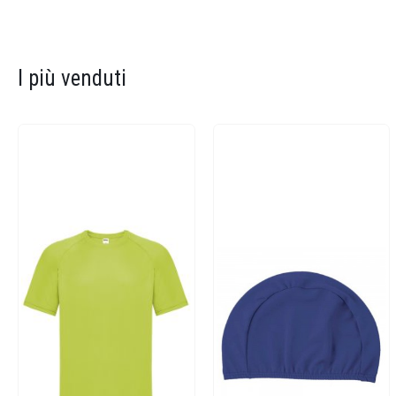
I più venduti