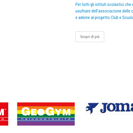
Per tutti gli istituti scolastici ch
usufruire dell’associazione delle c
e aderire al progetto Club e Scuol
Scopri di più