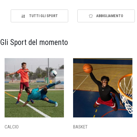
TUTTI GLI SPORT
ABBIGLIAMENTO
Gli Sport del momento
CALCIO
BASKET