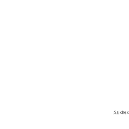
Sai che c