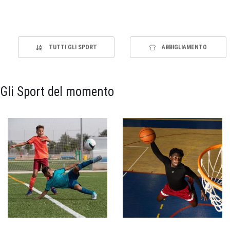
TUTTI GLI SPORT
ABBIGLIAMENTO
Gli Sport del momento