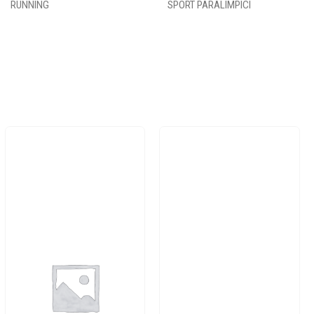
RUNNING
SPORT PARALIMPICI