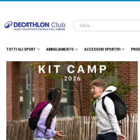
TUTTI GLI SPORT
ABBIGLIAMENTO
ACCESSORI SPORTIVI
PROD