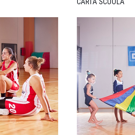
CARTA SCUOLA