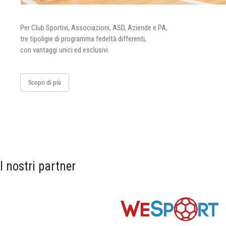
Per Club Sportivi, Associazioni, ASD, Aziende e PA,
tre tipoligie di programma fedeltà differenti,
con vantaggi unici ed esclusivi.
Scopri di più
I nostri partner