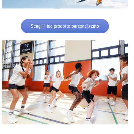
Scegli il tuo prodotto personalizzato