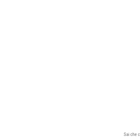
Sai che c