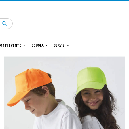
OTTI EVENTO
SCUOLA
SERVIZI