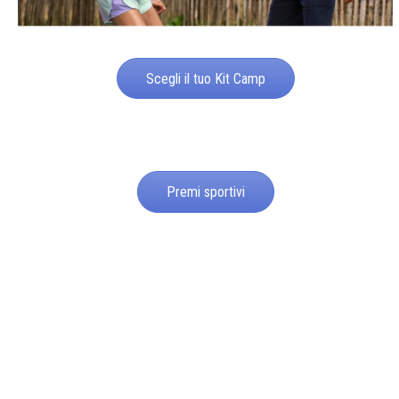
Scegli il tuo Kit Camp
Premi sportivi