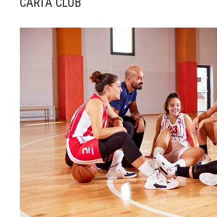
CARTA CLUB