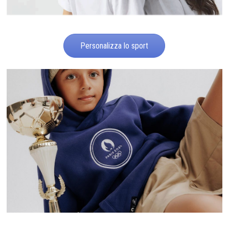
Personalizza lo sport