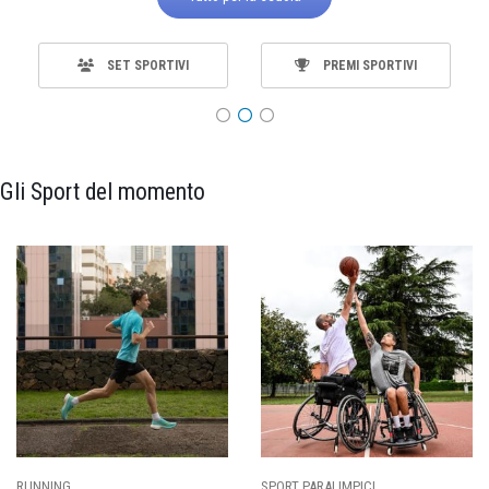
SET SPORTIVI
PREMI SPORTIVI
Gli Sport del momento
SPORT PARALIMPICI
CALCIO