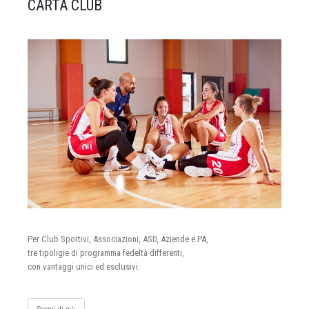
CARTA CLUB
Per Club Sportivi, Associazioni, ASD, Aziende e PA,
tre tipoligie di programma fedeltà differenti,
con vantaggi unici ed esclusivi.