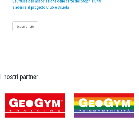
usufruire dell’associazione delle carte dei propri alunni
e aderire al progetto Club e Scuola
Scopri di più
I nostri partner