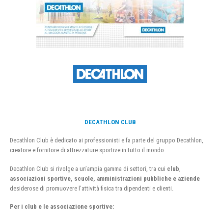
DECATHLON CLUB
Decathlon Club è dedicato ai professionisti e fa parte del gruppo Decathlon,
creatore e fornitore di attrezzature sportive in tutto il mondo.
Decathlon Club si rivolge a un’ampia gamma di settori, tra cui
club
,
associazioni sportive, scuole, amministrazioni pubbliche e aziende
desiderose di promuovere l’attività fisica tra dipendenti e clienti.
Per i club e le associazione sportive: