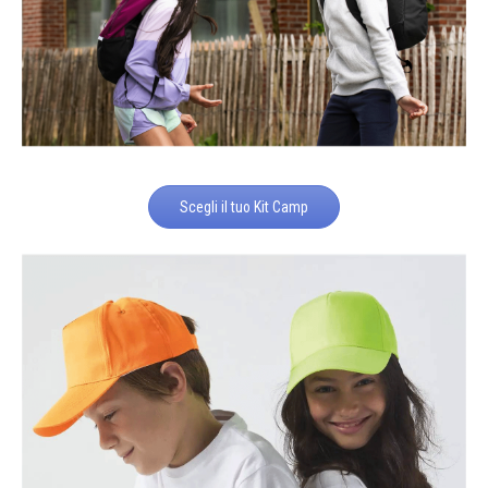
Scegli il tuo Kit Camp