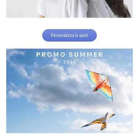
Personalizza lo sport