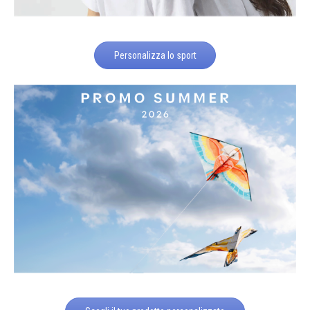
Personalizza lo sport