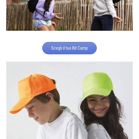
Scegli il tuo Kit Camp