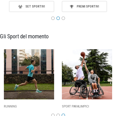
SET SPORTIVI
PREMI SPORTIVI
Gli Sport del momento
CALCIO
BASKET