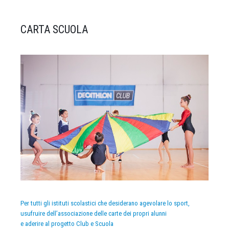
CARTA SCUOLA
Per tutti gli istituti scolastici che desiderano agevolare lo sport,
usufruire dell’associazione delle carte dei propri alunni
e aderire al progetto Club e Scuola