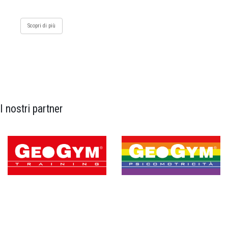
Scopri di più
I nostri partner