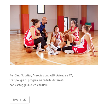
Per Club Sportivi, Associazioni, ASD, Aziende e PA,
tre tipoligie di programma fedeltà differenti,
con vantaggi unici ed esclusivi.
Scopri di più