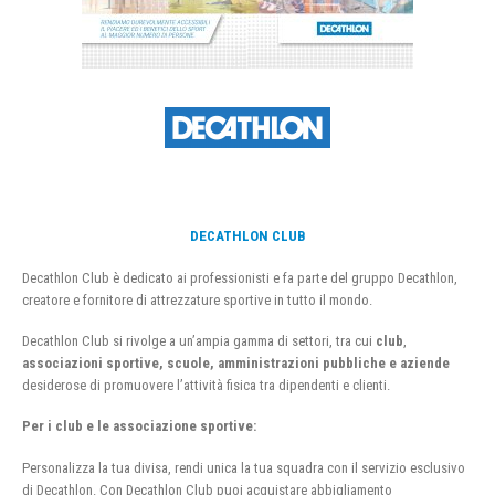
DECATHLON CLUB
Decathlon Club è dedicato ai professionisti e fa parte del gruppo Decathlon,
creatore e fornitore di attrezzature sportive in tutto il mondo.
Decathlon Club si rivolge a un’ampia gamma di settori, tra cui
club
,
associazioni sportive, scuole, amministrazioni pubbliche e aziende
desiderose di promuovere l’attività fisica tra dipendenti e clienti.
Per i club e le associazione sportive:
Personalizza la tua divisa, rendi unica la tua squadra con il servizio esclusivo
di Decathlon. Con Decathlon Club puoi acquistare abbigliamento