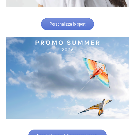
Personalizza lo sport