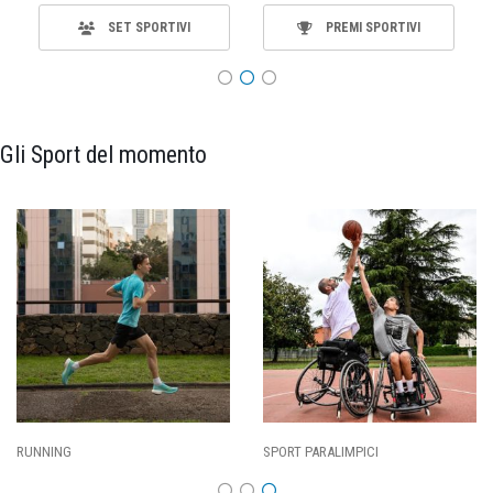
SET SPORTIVI
PREMI SPORTIVI
Gli Sport del momento
RUNNING
SPORT PARALIMPICI