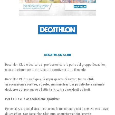
DECATHLON CLUB
Decathlon Club è dedicato ai professionisti e fa parte del gruppo Decathlon,
creatore e fornitore di attrezzature sportive in tutto il mondo.
Decathlon Club si rivolge a un’ampia gamma di settori, tra cui
club
,
associazioni sportive, scuole, amministrazioni pubbliche e aziende
desiderose di promuovere l’attività fisica tra dipendenti e clienti.
Per i club e le associazione sportive:
Personalizza la tua divisa, rendi unica la tua squadra con il servizio esclusivo
di Decathlon. Con Decathlon Club puoi acquistare abbigliamento