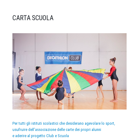
CARTA SCUOLA
Per tutti gli istituti scolastici che desiderano agevolare lo sport,
usufruire dell’associazione delle carte dei propri alunni
e aderire al progetto Club e Scuola