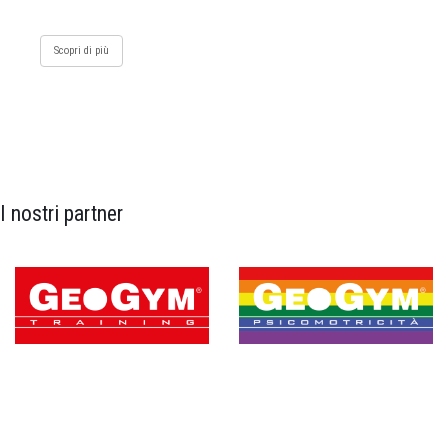
Scopri di più
I nostri partner