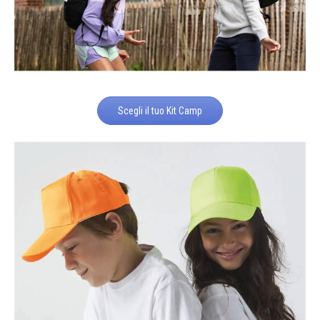
Scegli il tuo Kit Camp