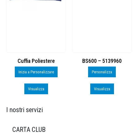
Cuffia Poliestere
BS600 – 5139960
Inizia a Personalizzare
Personalizza
Visualizza
Visualizza
I nostri servizi
CARTA CLUB