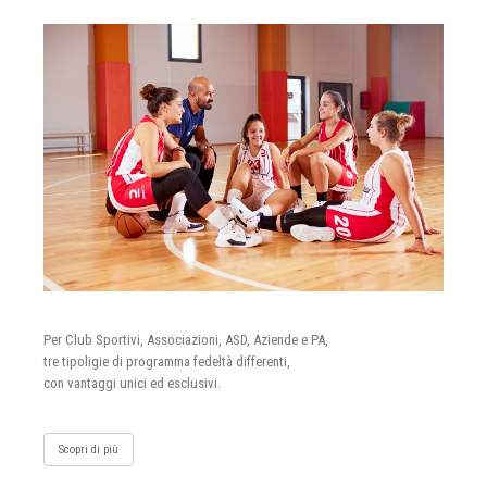
Per Club Sportivi, Associazioni, ASD, Aziende e PA,
tre tipoligie di programma fedeltà differenti,
con vantaggi unici ed esclusivi.
Scopri di più