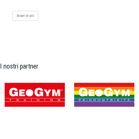
Scopri di più
I nostri partner