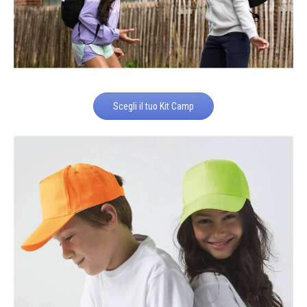
Scegli il tuo Kit Camp