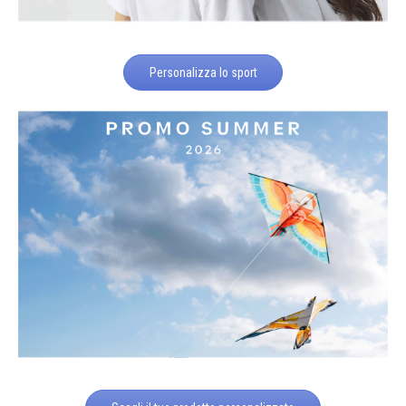
Personalizza lo sport