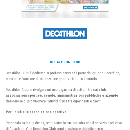
DECATHLON CLUB
Decathlon Club è dedicato ai professionisti e fa parte del gruppo Decathlon,
creatore e fornitore di attrezzature sportive in tutto il mondo.
Decathlon Club si rivolge a un’ampia gamma di settori, tra cui
club
,
associazioni sportive, scuole, amministrazioni pubbliche e aziende
desiderose di promuovere l’attività fisica tra dipendenti e clienti.
Per i club e le associazione sportive:
Personalizza la tua divisa, rendi unica la tua squadra con il servizio esclusivo
di Decathlon. Con Decathlon Club puoi acquistare abbigliamento