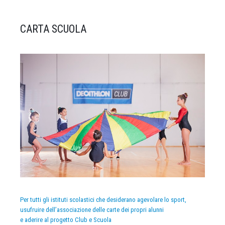
CARTA SCUOLA
Per tutti gli istituti scolastici che desiderano agevolare lo sport,
usufruire dell’associazione delle carte dei propri alunni
e aderire al progetto Club e Scuola