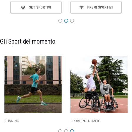
SET SPORTIVI
PREMI SPORTIVI
Gli Sport del momento
RUNNING
SPORT PARALIMPICI