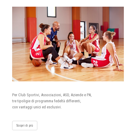
Per Club Sportivi, Associazioni, ASD, Aziende e PA,
tre tipoligie di programma fedeltà differenti,
con vantaggi unici ed esclusivi.
Scopri di più