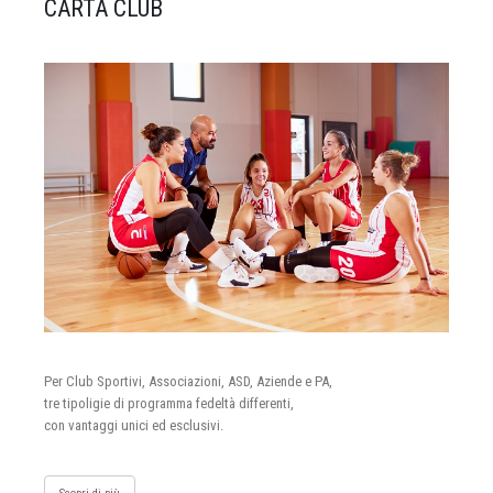
CARTA CLUB
Per Club Sportivi, Associazioni, ASD, Aziende e PA,
tre tipoligie di programma fedeltà differenti,
con vantaggi unici ed esclusivi.