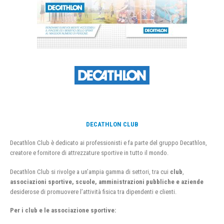
DECATHLON CLUB
Decathlon Club è dedicato ai professionisti e fa parte del gruppo Decathlon,
creatore e fornitore di attrezzature sportive in tutto il mondo.
Decathlon Club si rivolge a un’ampia gamma di settori, tra cui
club
,
associazioni sportive, scuole, amministrazioni pubbliche e aziende
desiderose di promuovere l’attività fisica tra dipendenti e clienti.
Per i club e le associazione sportive: