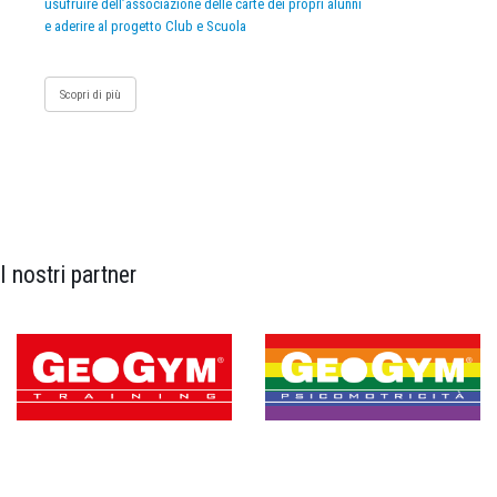
usufruire dell’associazione delle carte dei propri alunni
e aderire al progetto Club e Scuola
Scopri di più
I nostri partner