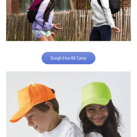
Scegli il tuo Kit Camp