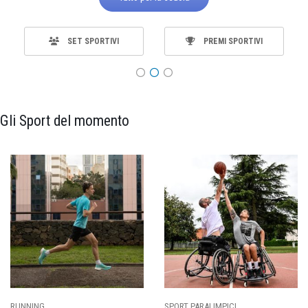
SET SPORTIVI
PREMI SPORTIVI
Gli Sport del momento
SPORT PARALIMPICI
CALCIO