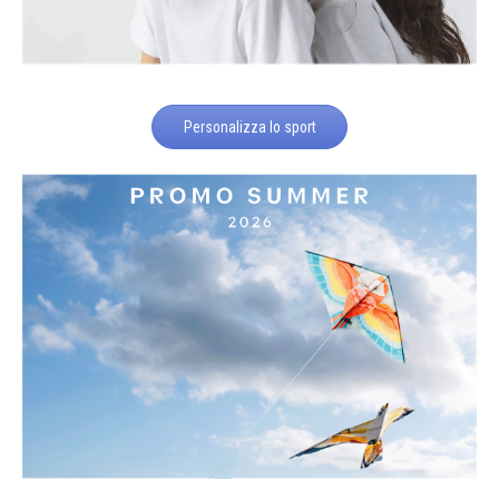
Personalizza lo sport