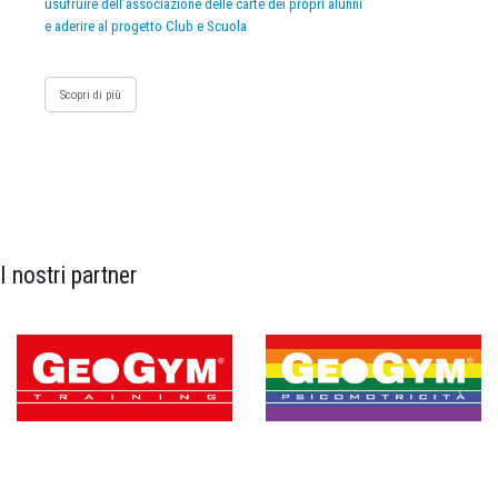
usufruire dell’associazione delle carte dei propri alunni
e aderire al progetto Club e Scuola
Scopri di più
I nostri partner