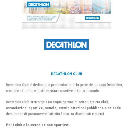
DECATHLON CLUB
Decathlon Club è dedicato ai professionisti e fa parte del gruppo Decathlon,
creatore e fornitore di attrezzature sportive in tutto il mondo.
Decathlon Club si rivolge a un’ampia gamma di settori, tra cui
club
,
associazioni sportive, scuole, amministrazioni pubbliche e aziende
desiderose di promuovere l’attività fisica tra dipendenti e clienti.
Per i club e le associazione sportive: