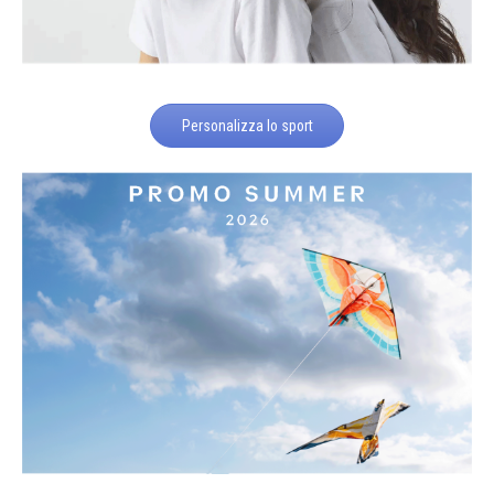
Personalizza lo sport