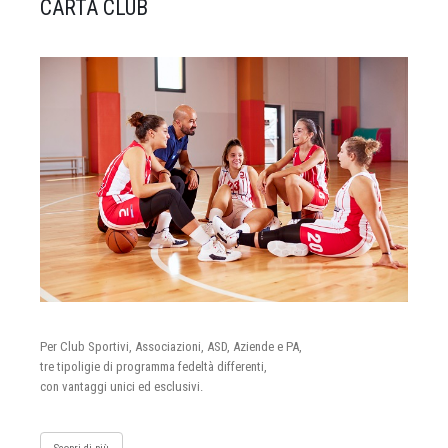
CARTA CLUB
Per Club Sportivi, Associazioni, ASD, Aziende e PA,
tre tipoligie di programma fedeltà differenti,
con vantaggi unici ed esclusivi.