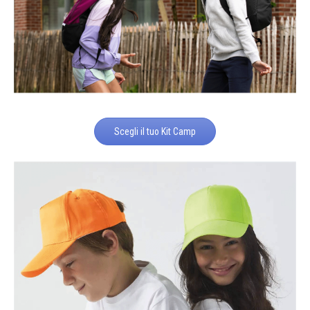
Scegli il tuo Kit Camp