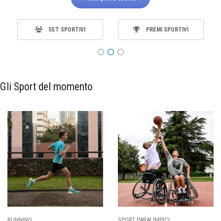
SET SPORTIVI
PREMI SPORTIVI
Gli Sport del momento
RUNNING
SPORT PARALIMPICI