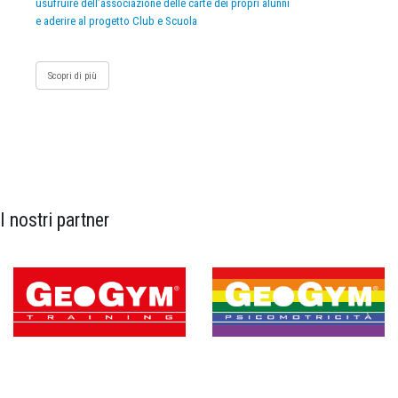
usufruire dell’associazione delle carte dei propri alunni
e aderire al progetto Club e Scuola
Scopri di più
I nostri partner