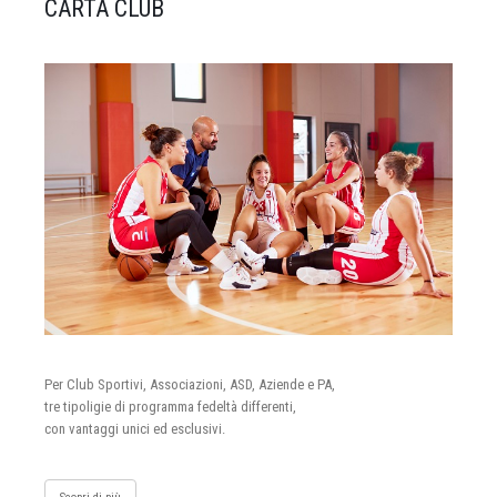
CARTA CLUB
Per Club Sportivi, Associazioni, ASD, Aziende e PA,
tre tipoligie di programma fedeltà differenti,
con vantaggi unici ed esclusivi.