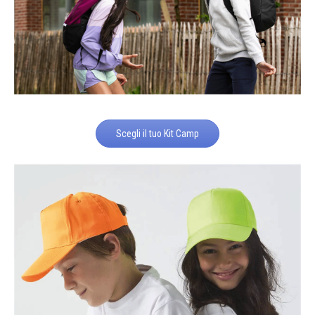
Scegli il tuo Kit Camp