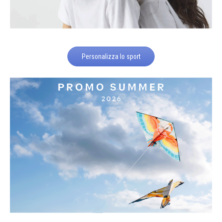
Personalizza lo sport