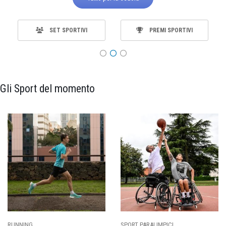
SET SPORTIVI
PREMI SPORTIVI
Gli Sport del momento
SPORT PARALIMPICI
CALCIO