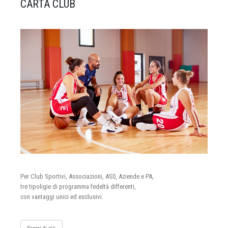
CARTA CLUB
Per Club Sportivi, Associazioni, ASD, Aziende e PA,
tre tipoligie di programma fedeltà differenti,
con vantaggi unici ed esclusivi.