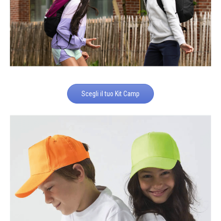
Scegli il tuo Kit Camp