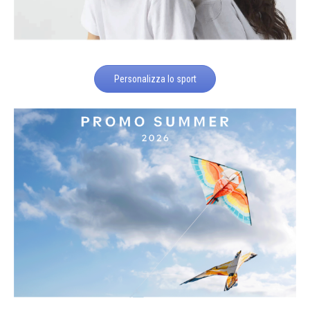
Personalizza lo sport