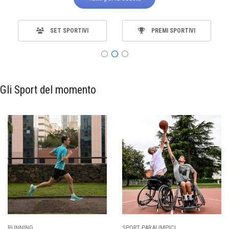
SET SPORTIVI
PREMI SPORTIVI
Gli Sport del momento
RUNNING
SPORT PARALIMPICI