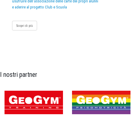
usufruire dell’associazione delle carte dei propri alunni
e aderire al progetto Club e Scuola
Scopri di più
I nostri partner