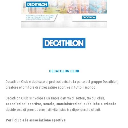
DECATHLON CLUB
Decathlon Club è dedicato ai professionisti e fa parte del gruppo Decathlon,
creatore e fornitore di attrezzature sportive in tutto il mondo.
Decathlon Club si rivolge a un’ampia gamma di settori, tra cui
club
,
associazioni sportive, scuole, amministrazioni pubbliche e aziende
desiderose di promuovere l’attività fisica tra dipendenti e clienti.
Per i club e le associazione sportive: