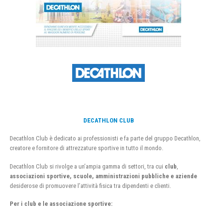
DECATHLON CLUB
Decathlon Club è dedicato ai professionisti e fa parte del gruppo Decathlon,
creatore e fornitore di attrezzature sportive in tutto il mondo.
Decathlon Club si rivolge a un’ampia gamma di settori, tra cui
club
,
associazioni sportive, scuole, amministrazioni pubbliche e aziende
desiderose di promuovere l’attività fisica tra dipendenti e clienti.
Per i club e le associazione sportive: