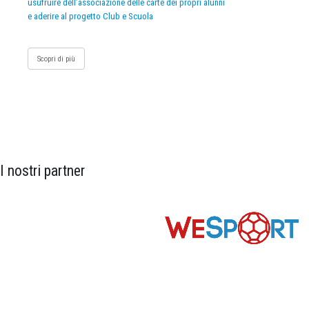
usufruire dell’associazione delle carte dei propri alunni
e aderire al progetto Club e Scuola
Scopri di più
I nostri partner