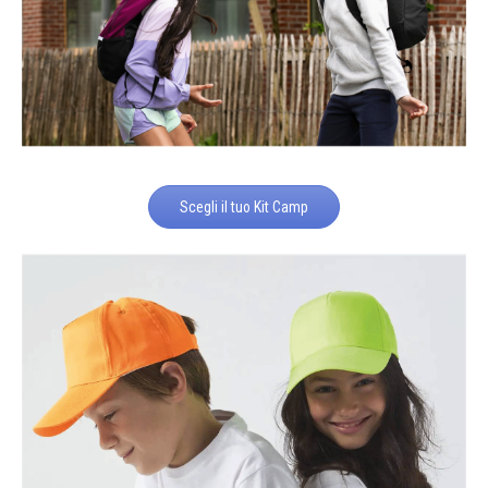
Scegli il tuo Kit Camp