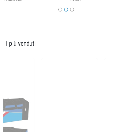
I più venduti