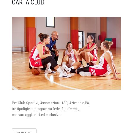
CARTA CLUB
Per Club Sportivi, Associazioni, ASD, Aziende e PA,
tre tipoligie di programma fedeltà differenti,
con vantaggi unici ed esclusivi.