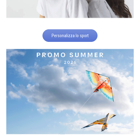
Personalizza lo sport