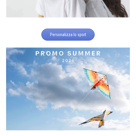
Personalizza lo sport