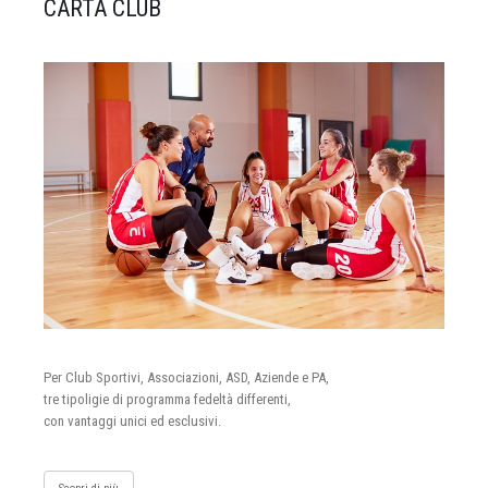
CARTA CLUB
Per Club Sportivi, Associazioni, ASD, Aziende e PA,
tre tipoligie di programma fedeltà differenti,
con vantaggi unici ed esclusivi.