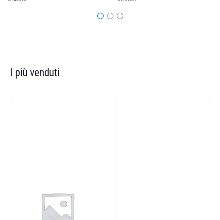
I più venduti