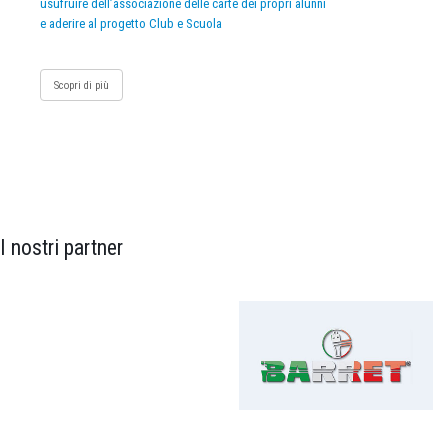
usufruire dell’associazione delle carte dei propri alunni
e aderire al progetto Club e Scuola
Scopri di più
I nostri partner