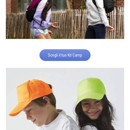
Scegli il tuo Kit Camp