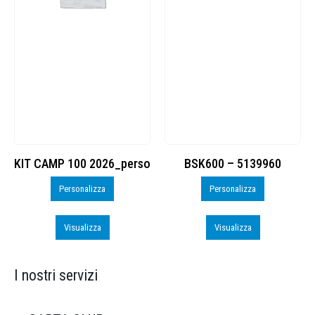
KIT CAMP 100 2026_perso
BSK600 – 5139960
Personalizza
Personalizza
Visualizza
Visualizza
I nostri servizi