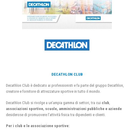
DECATHLON CLUB
Decathlon Club è dedicato ai professionisti e fa parte del gruppo Decathlon,
creatore e fornitore di attrezzature sportive in tutto il mondo.
Decathlon Club si rivolge a un’ampia gamma di settori, tra cui
club
,
associazioni sportive, scuole, amministrazioni pubbliche e aziende
desiderose di promuovere l’attività fisica tra dipendenti e clienti.
Per i club e le associazione sportive: