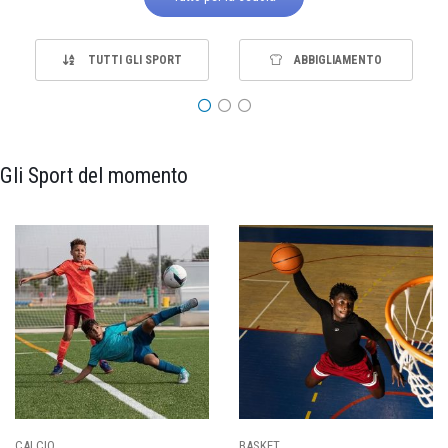
TUTTI GLI SPORT
ABBIGLIAMENTO
Gli Sport del momento
PALLAVOLO
RUGBY