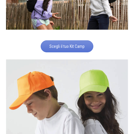
Scegli il tuo Kit Camp