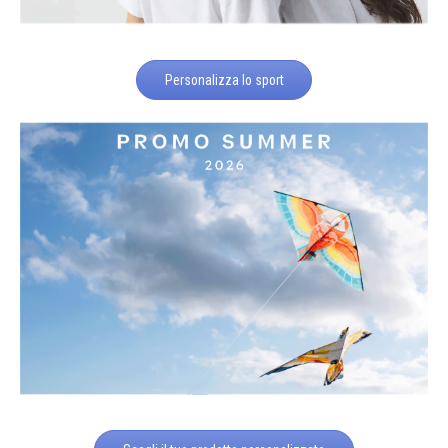
Personalizza lo sport