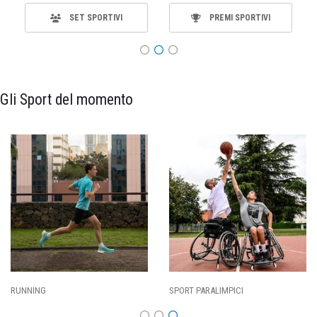
SET SPORTIVI
PREMI SPORTIVI
Gli Sport del momento
RUNNING
SPORT PARALIMPICI