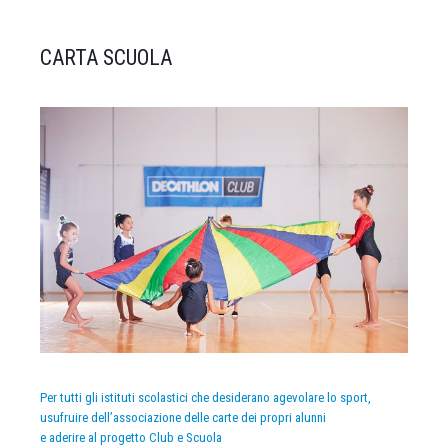
CARTA SCUOLA
Per tutti gli istituti scolastici che desiderano agevolare lo sport,
usufruire dell’associazione delle carte dei propri alunni
e aderire al progetto Club e Scuola