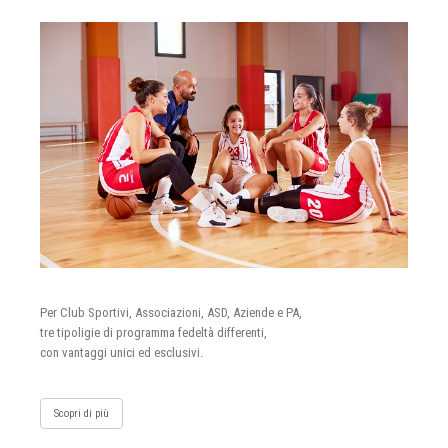
Per Club Sportivi, Associazioni, ASD, Aziende e PA,
tre tipoligie di programma fedeltà differenti,
con vantaggi unici ed esclusivi.
Scopri di più