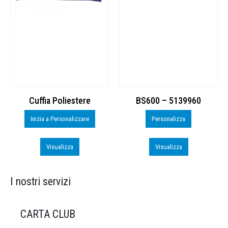
Cuffia Poliestere
BS600 – 5139960
Inizia a Personalizzare
Personalizza
Visualizza
Visualizza
I nostri servizi
CARTA CLUB