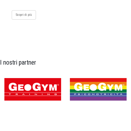
Scopri di più
I nostri partner