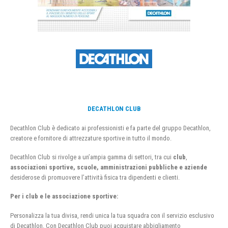
DECATHLON CLUB
Decathlon Club è dedicato ai professionisti e fa parte del gruppo Decathlon,
creatore e fornitore di attrezzature sportive in tutto il mondo.
Decathlon Club si rivolge a un’ampia gamma di settori, tra cui
club
,
associazioni sportive, scuole, amministrazioni pubbliche e aziende
desiderose di promuovere l’attività fisica tra dipendenti e clienti.
Per i club e le associazione sportive:
Personalizza la tua divisa, rendi unica la tua squadra con il servizio esclusivo
di Decathlon. Con Decathlon Club puoi acquistare abbigliamento