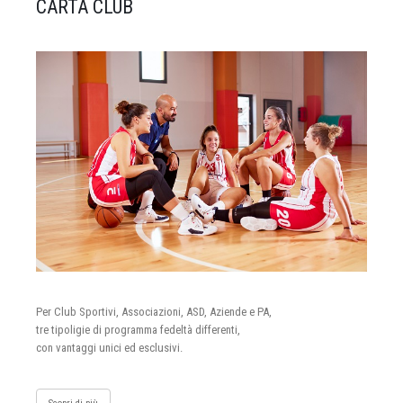
CARTA CLUB
Per Club Sportivi, Associazioni, ASD, Aziende e PA,
tre tipoligie di programma fedeltà differenti,
con vantaggi unici ed esclusivi.