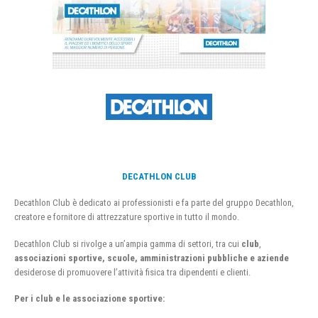
DECATHLON CLUB
Decathlon Club è dedicato ai professionisti e fa parte del gruppo Decathlon,
creatore e fornitore di attrezzature sportive in tutto il mondo.
Decathlon Club si rivolge a un’ampia gamma di settori, tra cui
club
,
associazioni sportive, scuole, amministrazioni pubbliche e aziende
desiderose di promuovere l’attività fisica tra dipendenti e clienti.
Per i club e le associazione sportive: