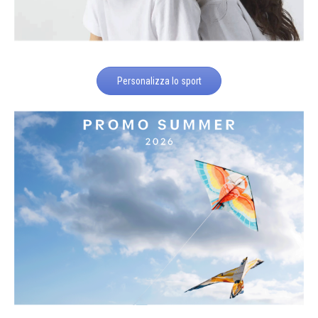
Personalizza lo sport