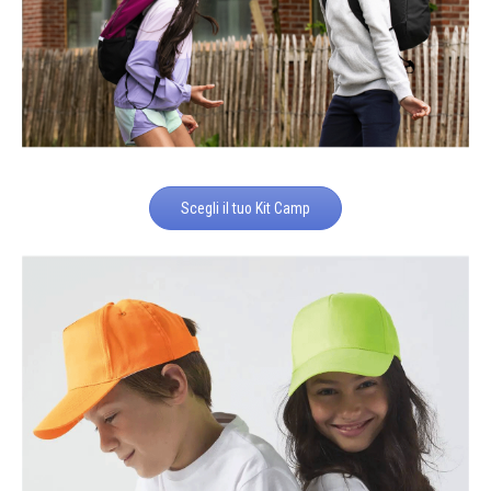
Scegli il tuo Kit Camp