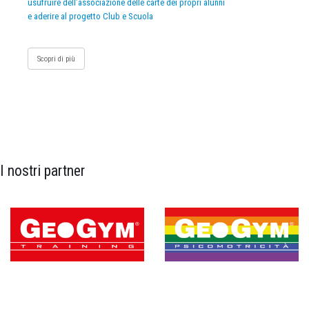
usufruire dell’associazione delle carte dei propri alunni
e aderire al progetto Club e Scuola
Scopri di più
I nostri partner