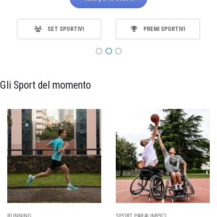
SET SPORTIVI
PREMI SPORTIVI
Gli Sport del momento
SPORT PARALIMPICI
CALCIO