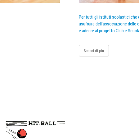
Per tutti gli istituti scolastici ch
usufruire dell’associazione delle c
e aderire al progetto Club e Scuol
Scopri di più