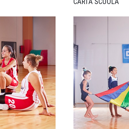
CARTA SCUOLA