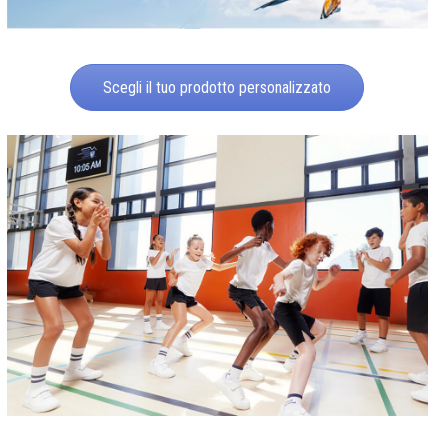
Scegli il tuo prodotto personalizzato