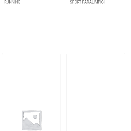
RUNNING
SPORT PARALIMPICI