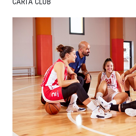
CARTA CLUB