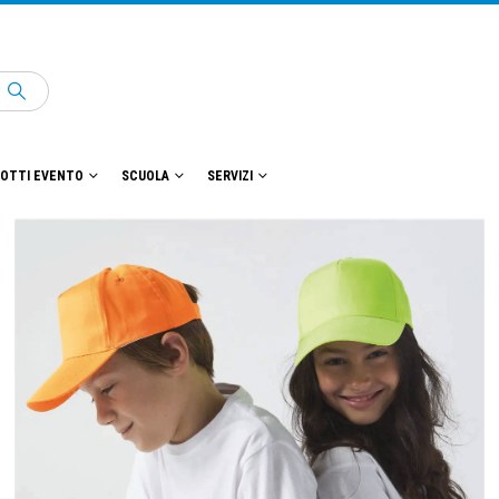
OTTI EVENTO
SCUOLA
SERVIZI