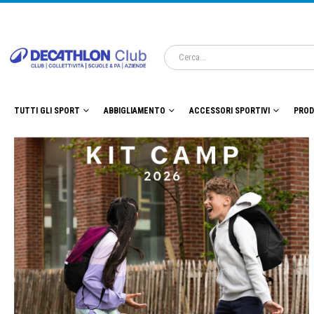
TUTTI GLI SPORT
ABBIGLIAMENTO
ACCESSORI SPORTIVI
PROD