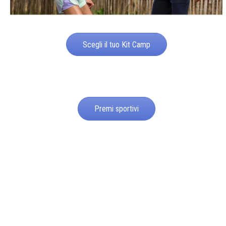
Scegli il tuo Kit Camp
Premi sportivi