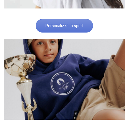
Personalizza lo sport