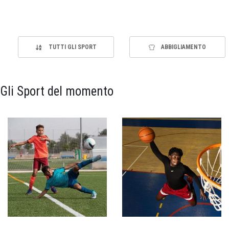
TUTTI GLI SPORT
ABBIGLIAMENTO
Gli Sport del momento