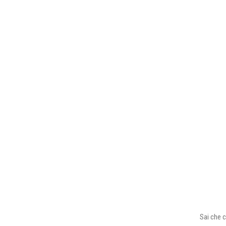
Sai che c