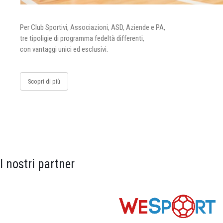
Per Club Sportivi, Associazioni, ASD, Aziende e PA,
tre tipoligie di programma fedeltà differenti,
con vantaggi unici ed esclusivi.
Scopri di più
I nostri partner