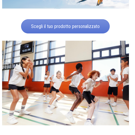
Scegli il tuo prodotto personalizzato