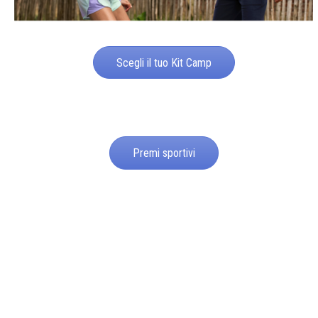
Scegli il tuo Kit Camp
Premi sportivi