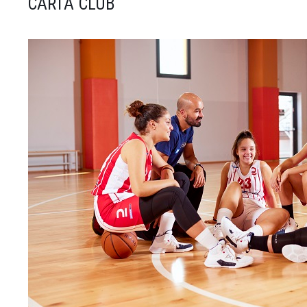
CARTA CLUB