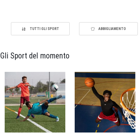
TUTTI GLI SPORT
ABBIGLIAMENTO
Gli Sport del momento