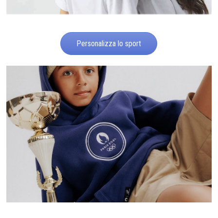
Personalizza lo sport