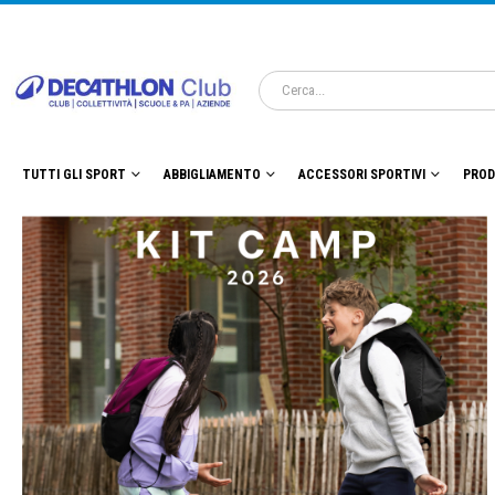
TUTTI GLI SPORT
ABBIGLIAMENTO
ACCESSORI SPORTIVI
PROD