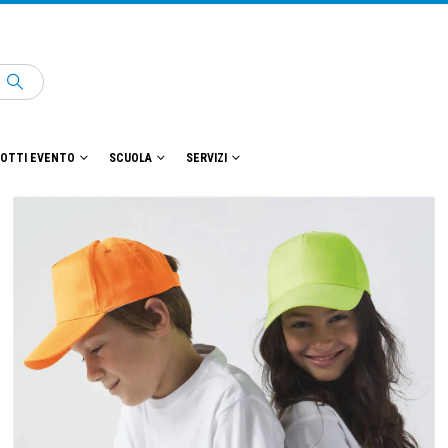
OTTI EVENTO
SCUOLA
SERVIZI