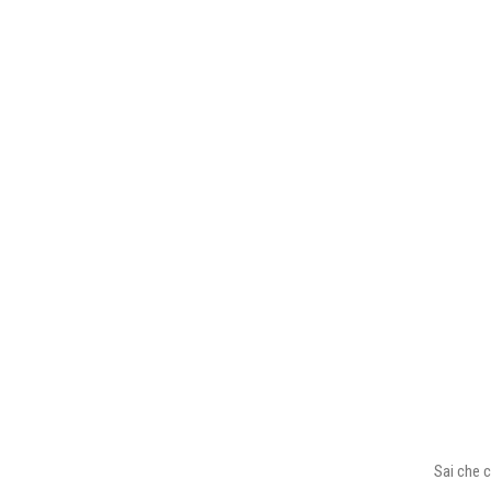
Sai che c