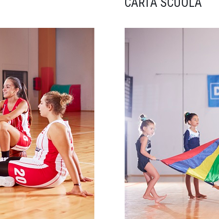
CARTA SCUOLA