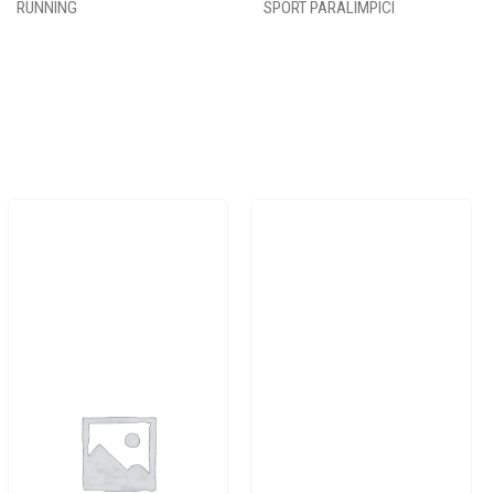
RUNNING
SPORT PARALIMPICI