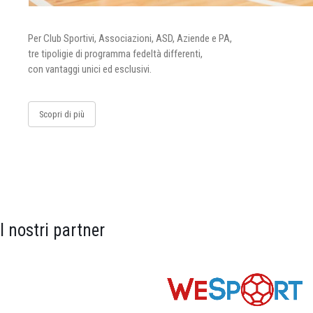
Per Club Sportivi, Associazioni, ASD, Aziende e PA,
tre tipoligie di programma fedeltà differenti,
con vantaggi unici ed esclusivi.
Scopri di più
I nostri partner