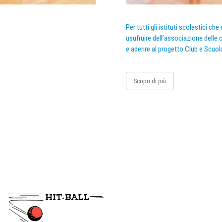
Per tutti gli istituti scolastici ch
usufruire dell’associazione delle c
e aderire al progetto Club e Scuol
Scopri di più