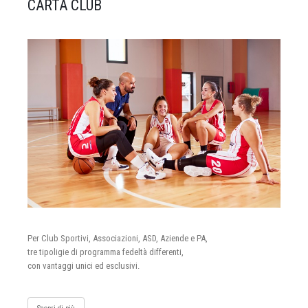
CARTA CLUB
Per Club Sportivi, Associazioni, ASD, Aziende e PA,
tre tipoligie di programma fedeltà differenti,
con vantaggi unici ed esclusivi.