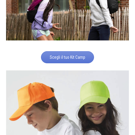
Scegli il tuo Kit Camp