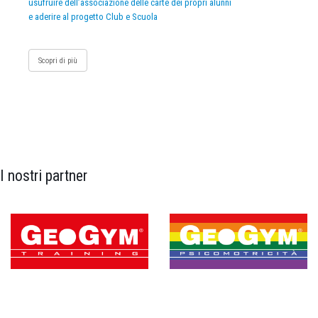
usufruire dell’associazione delle carte dei propri alunni
e aderire al progetto Club e Scuola
Scopri di più
I nostri partner