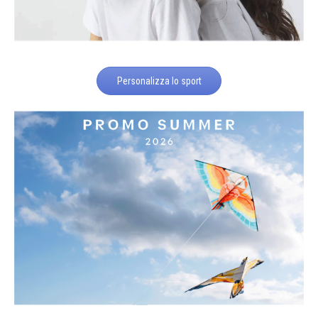
Personalizza lo sport