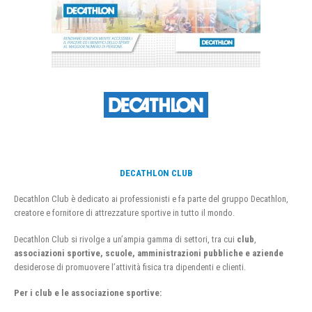
DECATHLON CLUB
Decathlon Club è dedicato ai professionisti e fa parte del gruppo Decathlon,
creatore e fornitore di attrezzature sportive in tutto il mondo.
Decathlon Club si rivolge a un’ampia gamma di settori, tra cui
club
,
associazioni sportive, scuole, amministrazioni pubbliche e aziende
desiderose di promuovere l’attività fisica tra dipendenti e clienti.
Per i club e le associazione sportive: