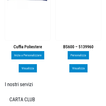
Cuffia Poliestere
BS600 – 5139960
Inizia a Personalizzare
Personalizza
Visualizza
Visualizza
I nostri servizi
CARTA CLUB