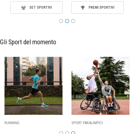
SET SPORTIVI
PREMI SPORTIVI
Gli Sport del momento
SPORT PARALIMPICI
CALCIO