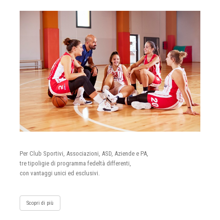
Per Club Sportivi, Associazioni, ASD, Aziende e PA,
tre tipoligie di programma fedeltà differenti,
con vantaggi unici ed esclusivi.
Scopri di più