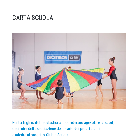
CARTA SCUOLA
Per tutti gli istituti scolastici che desiderano agevolare lo sport,
usufruire dell’associazione delle carte dei propri alunni
e aderire al progetto Club e Scuola