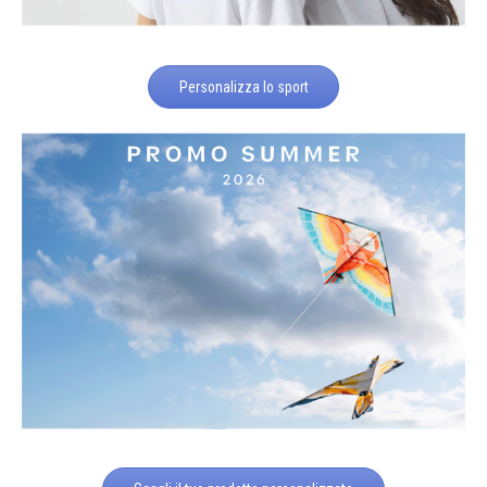
Personalizza lo sport