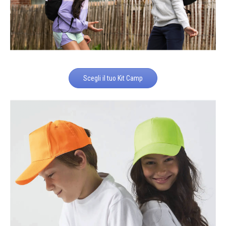
Scegli il tuo Kit Camp