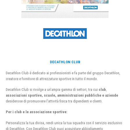
DECATHLON CLUB
Decathlon Club è dedicato ai professionisti e fa parte del gruppo Decathlon,
creatore e fornitore di attrezzature sportive in tutto il mondo.
Decathlon Club si rivolge a un’ampia gamma di settori, tra cui
club
,
associazioni sportive, scuole, amministrazioni pubbliche e aziende
desiderose di promuovere l’attività fisica tra dipendenti e clienti.
Per i club e le associazione sportive:
Personalizza la tua divisa, rendi unica la tua squadra con il servizio esclusivo
di Decathlon. Con Decathlon Club puoi acquistare abbigliamento