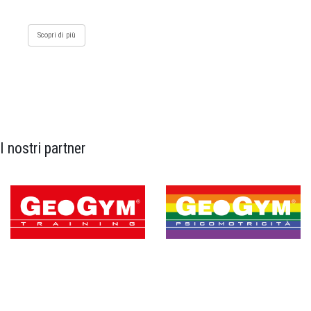
Scopri di più
I nostri partner