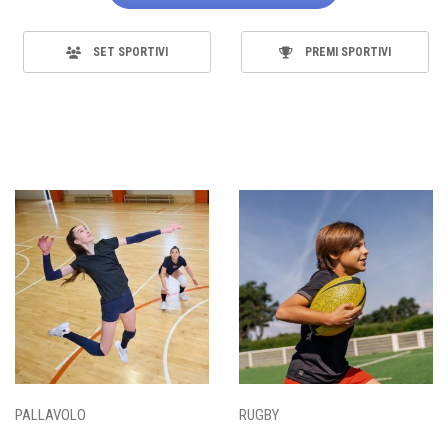
SET SPORTIVI
PREMI SPORTIVI
PALLAVOLO
RUGBY