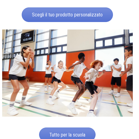
Scegli il tuo prodotto personalizzato
Tutto per la scuola