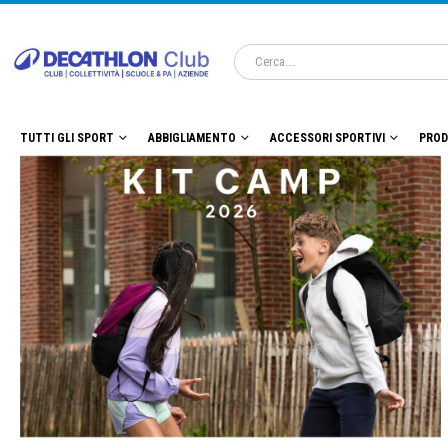
TUTTI GLI SPORT
ABBIGLIAMENTO
ACCESSORI SPORTIVI
PROD