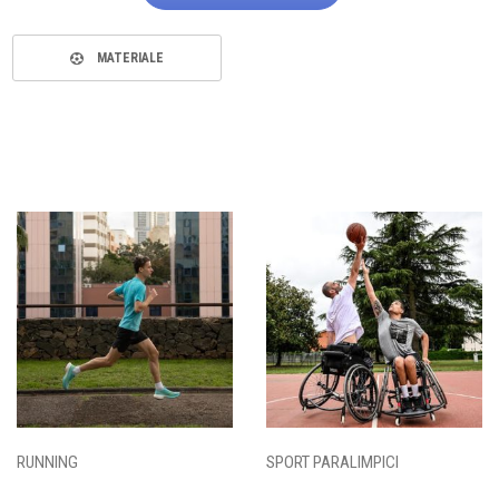
MATERIALE
RUNNING
SPORT PARALIMPICI