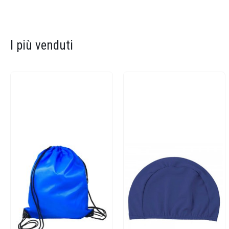
I più venduti