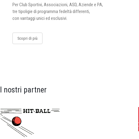
Per Club Sportivi, Associazioni, ASD, Aziende e PA,
tre tipoligie di programma fedeltà differenti,
con vantaggi unici ed esclusivi.
Scopri di più
I nostri partner