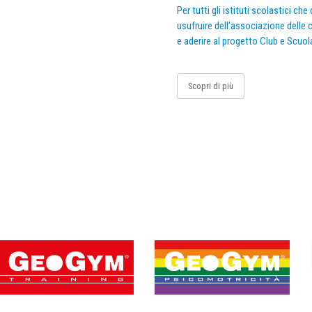
Per tutti gli istituti scolastici ch
usufruire dell’associazione delle c
e aderire al progetto Club e Scuol
Scopri di più