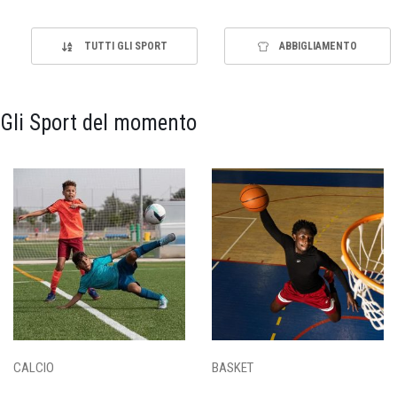
TUTTI GLI SPORT
ABBIGLIAMENTO
Gli Sport del momento
CALCIO
BASKET