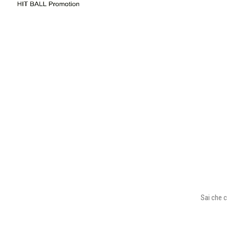
Sai che c