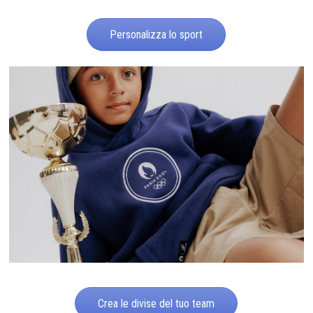
Personalizza lo sport
Crea le divise del tuo team