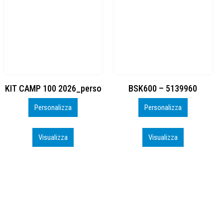
BSK600 – 5139960
DTF
Personalizza
Personalizza
Visualizza
Visualizza