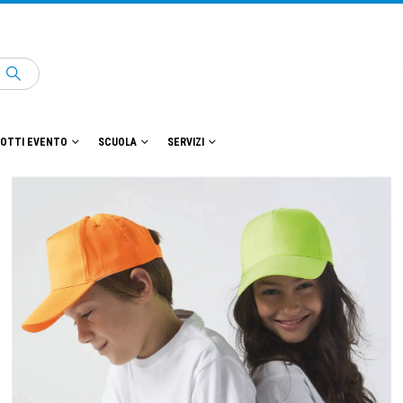
OTTI EVENTO
SCUOLA
SERVIZI