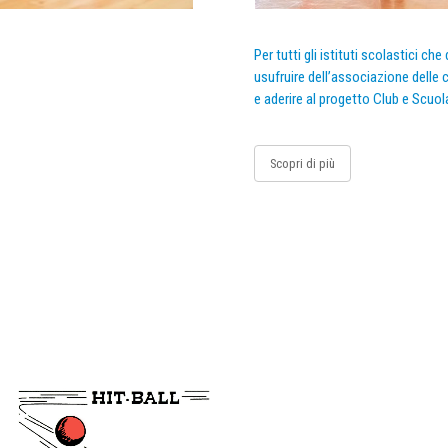
Per tutti gli istituti scolastici ch
usufruire dell’associazione delle c
e aderire al progetto Club e Scuol
Scopri di più