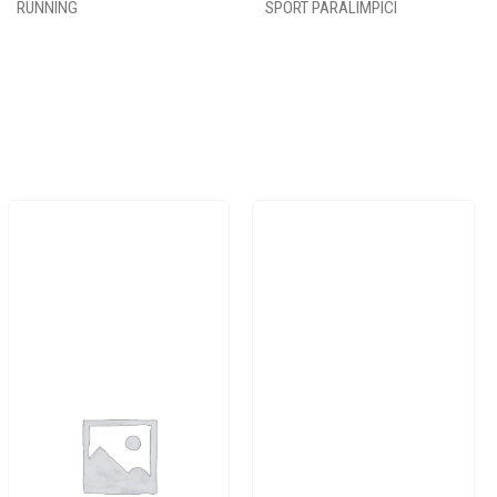
RUNNING
SPORT PARALIMPICI