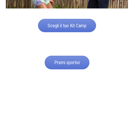
Scegli il tuo Kit Camp
Premi sportivi