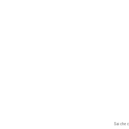
Sai che c