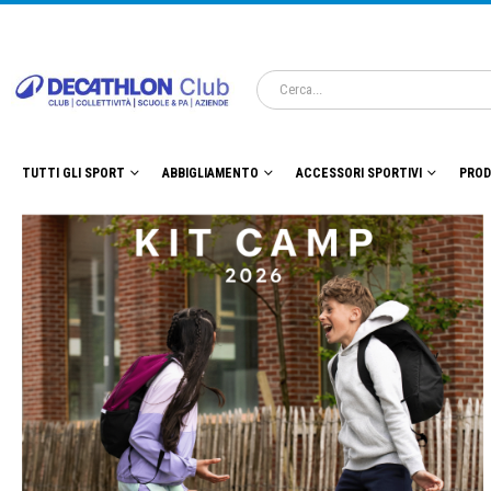
TUTTI GLI SPORT
ABBIGLIAMENTO
ACCESSORI SPORTIVI
PROD