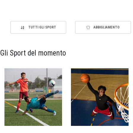
TUTTI GLI SPORT
ABBIGLIAMENTO
Gli Sport del momento