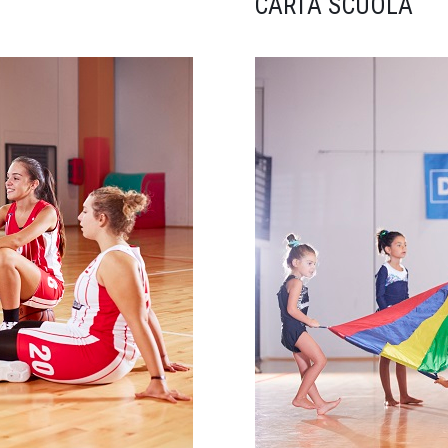
CARTA SCUOLA