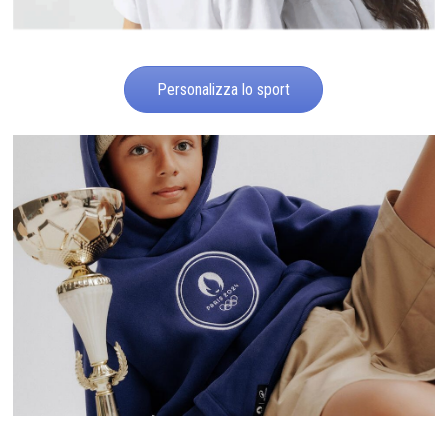
Personalizza lo sport