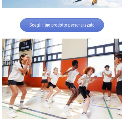
Scegli il tuo prodotto personalizzato