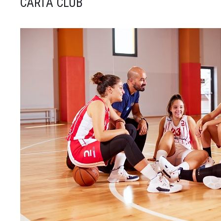
CARTA CLUB