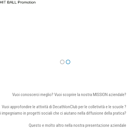
Vuoi conoscerci meglio? Vuoi scoprire la nostra MISSION aziendale?
Vuoi approfondire le attività di DecathlonClub per le colletività e le scuole ?
i impegniamo in progetti sociali che ci aiutano nella diffusione della pratica?
Questo e molto altro nella nostra presentazione aziendale