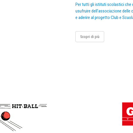
Per tutti gli istituti scolastici ch
usufruire dell’associazione delle c
e aderire al progetto Club e Scuol
Scopri di più