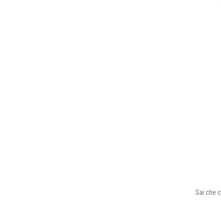
Sai che c