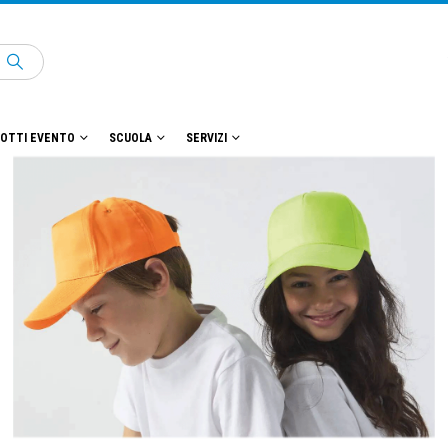
OTTI EVENTO
SCUOLA
SERVIZI