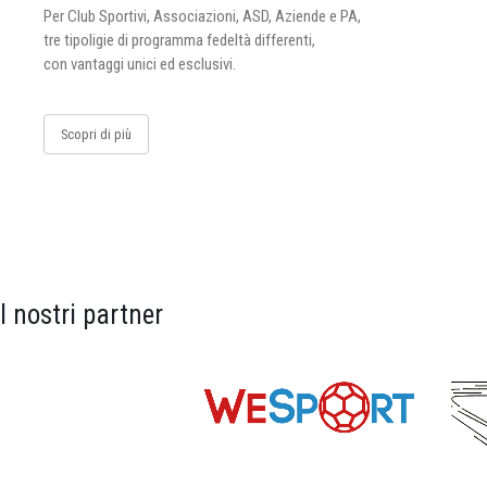
Per Club Sportivi, Associazioni, ASD, Aziende e PA,
tre tipoligie di programma fedeltà differenti,
con vantaggi unici ed esclusivi.
Scopri di più
I nostri partner