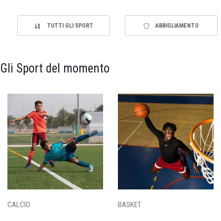
TUTTI GLI SPORT
ABBIGLIAMENTO
Gli Sport del momento
CALCIO
BASKET