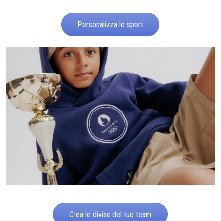
Personalizza lo sport
Crea le divise del tuo team