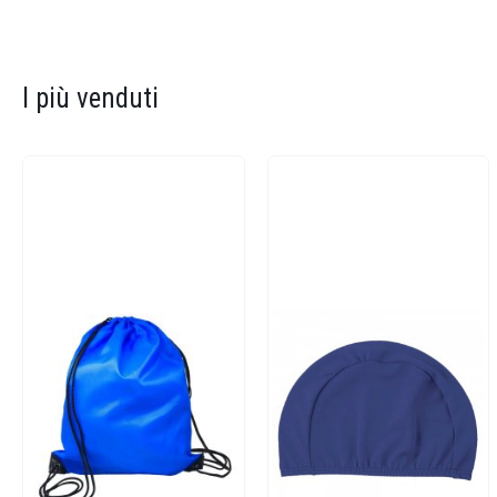
I più venduti