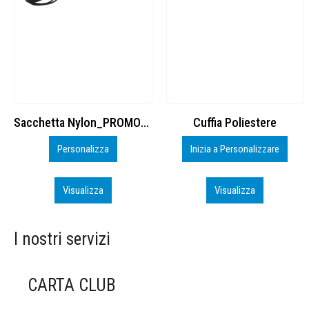
Cuffia Poliestere
BS600 – 5139960
Inizia a Personalizzare
Personalizza
Visualizza
Visualizza
I nostri servizi
CARTA CLUB