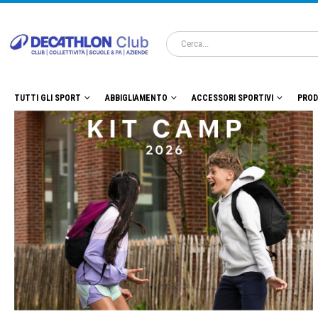
TUTTI GLI SPORT
ABBIGLIAMENTO
ACCESSORI SPORTIVI
PROD