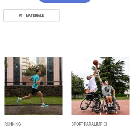
MATERIALE
RUNNING
SPORT PARALIMPICI