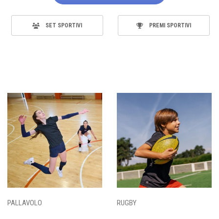
SET SPORTIVI
PREMI SPORTIVI
PALLAVOLO
RUGBY