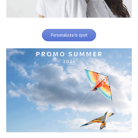
Personalizza lo sport