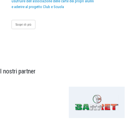
usufruire dell’associazione delle carte dei propri alunni
e aderire al progetto Club e Scuola
Scopri di più
I nostri partner