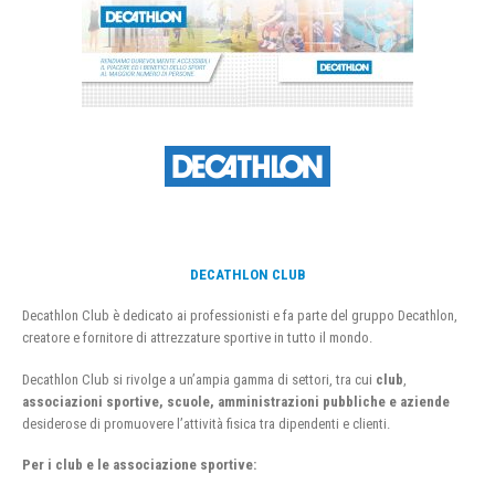
DECATHLON CLUB
Decathlon Club è dedicato ai professionisti e fa parte del gruppo Decathlon,
creatore e fornitore di attrezzature sportive in tutto il mondo.
Decathlon Club si rivolge a un’ampia gamma di settori, tra cui
club
,
associazioni sportive, scuole, amministrazioni pubbliche e aziende
desiderose di promuovere l’attività fisica tra dipendenti e clienti.
Per i club e le associazione sportive: