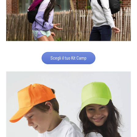
Scegli il tuo Kit Camp