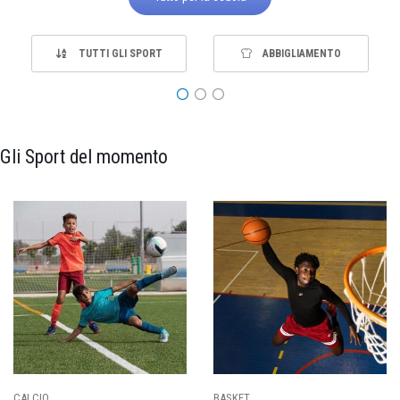
TUTTI GLI SPORT
ABBIGLIAMENTO
Gli Sport del momento
PALLAVOLO
RUGBY