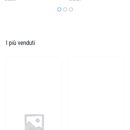
I più venduti