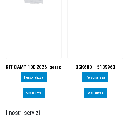
KIT CAMP 100 2026_perso
BSK600 – 5139960
Personalizza
Personalizza
Visualizza
Visualizza
I nostri servizi