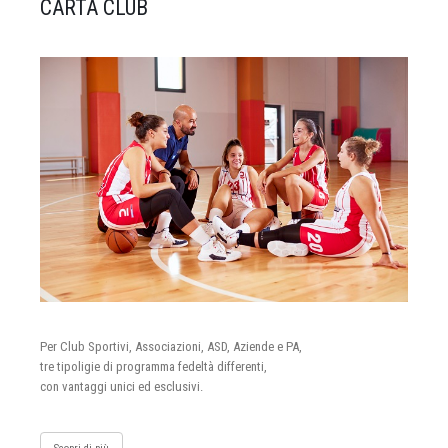
CARTA CLUB
Per Club Sportivi, Associazioni, ASD, Aziende e PA,
tre tipoligie di programma fedeltà differenti,
con vantaggi unici ed esclusivi.