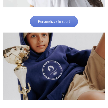
Personalizza lo sport