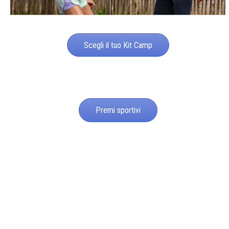
Scegli il tuo Kit Camp
Premi sportivi