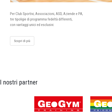
Per Club Sportivi, Associazioni, ASD, Aziende e PA,
tre tipoligie di programma fedeltà differenti,
con vantaggi unici ed esclusivi.
Scopri di più
I nostri partner