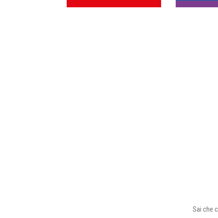
Sai che c