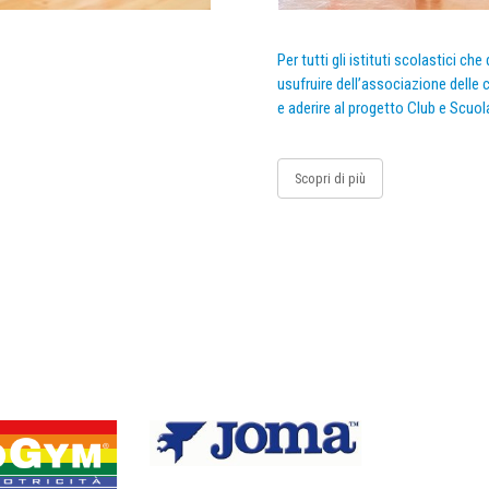
Per tutti gli istituti scolastici ch
usufruire dell’associazione delle c
e aderire al progetto Club e Scuol
Scopri di più