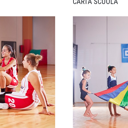
CARTA SCUOLA