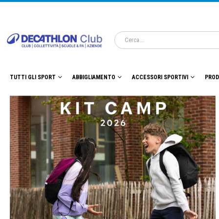
TUTTI GLI SPORT
ABBIGLIAMENTO
ACCESSORI SPORTIVI
PROD