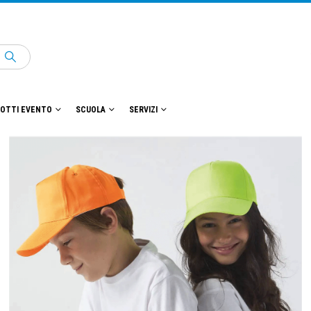
OTTI EVENTO
SCUOLA
SERVIZI