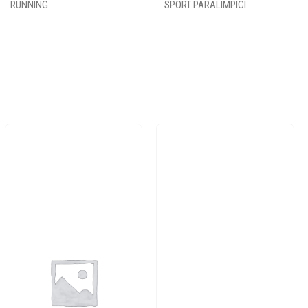
RUNNING
SPORT PARALIMPICI