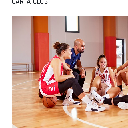
CARTA CLUB