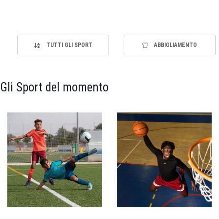
TUTTI GLI SPORT
ABBIGLIAMENTO
Gli Sport del momento