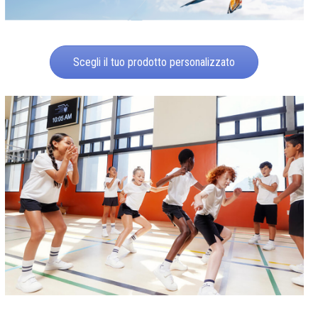
Scegli il tuo prodotto personalizzato