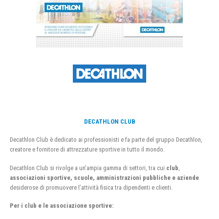
DECATHLON CLUB
Decathlon Club è dedicato ai professionisti e fa parte del gruppo Decathlon,
creatore e fornitore di attrezzature sportive in tutto il mondo.
Decathlon Club si rivolge a un’ampia gamma di settori, tra cui
club
,
associazioni sportive, scuole, amministrazioni pubbliche e aziende
desiderose di promuovere l’attività fisica tra dipendenti e clienti.
Per i club e le associazione sportive: