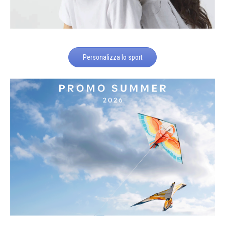
Personalizza lo sport