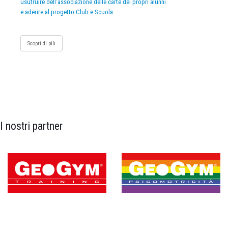
usufruire dell’associazione delle carte dei propri alunni
e aderire al progetto Club e Scuola
Scopri di più
I nostri partner