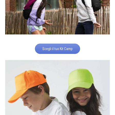
Scegli il tuo Kit Camp