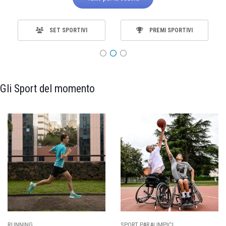
SET SPORTIVI
PREMI SPORTIVI
Gli Sport del momento
SPORT PARALIMPICI
CALCIO