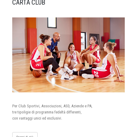
CARTA CLUB
Per Club Sportivi, Associazioni, ASD, Aziende e PA,
tre tipoligie di programma fedeltà differenti,
con vantaggi unici ed esclusivi.