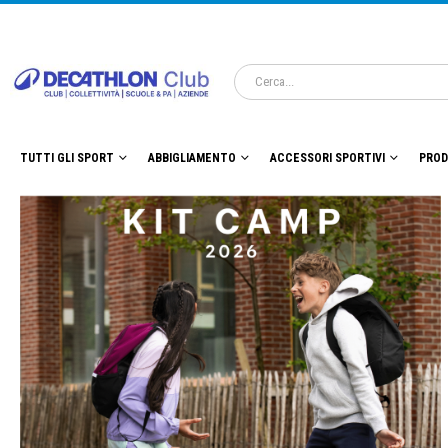
TUTTI GLI SPORT
ABBIGLIAMENTO
ACCESSORI SPORTIVI
PROD