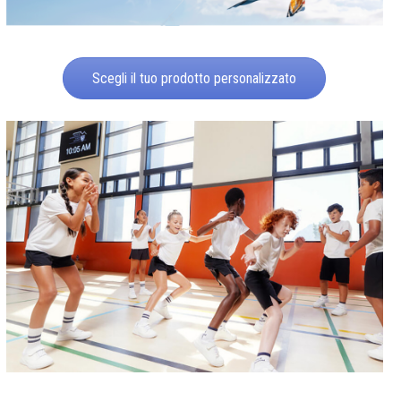
Scegli il tuo prodotto personalizzato