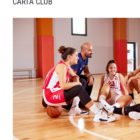
CARTA CLUB