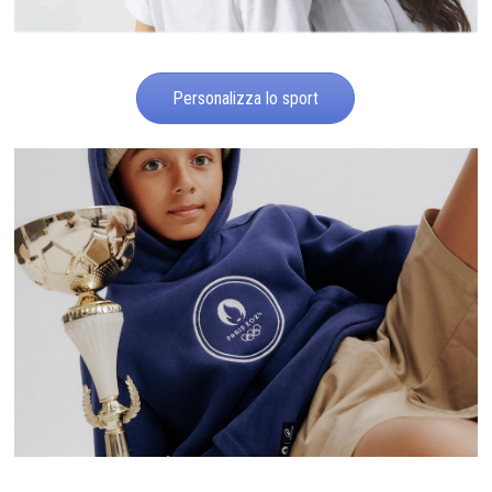
Personalizza lo sport