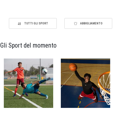
TUTTI GLI SPORT
ABBIGLIAMENTO
Gli Sport del momento