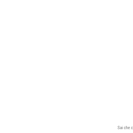
Sai che c