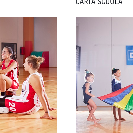
CARTA SCUOLA