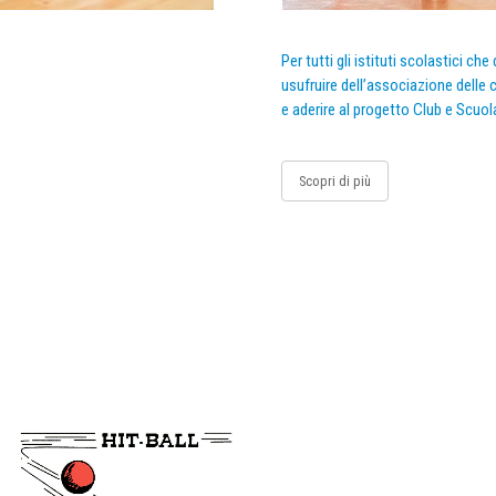
Per tutti gli istituti scolastici ch
usufruire dell’associazione delle c
e aderire al progetto Club e Scuol
Scopri di più