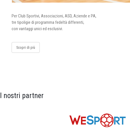
Per Club Sportivi, Associazioni, ASD, Aziende e PA,
tre tipoligie di programma fedeltà differenti,
con vantaggi unici ed esclusivi.
Scopri di più
I nostri partner