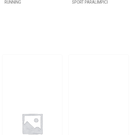
RUNNING
SPORT PARALIMPICI