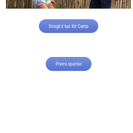
Scegli il tuo Kit Camp
Premi sportivi