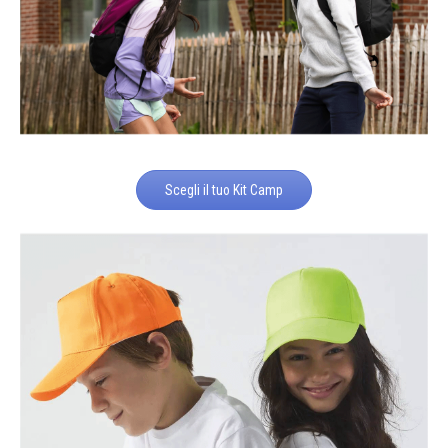
Scegli il tuo Kit Camp