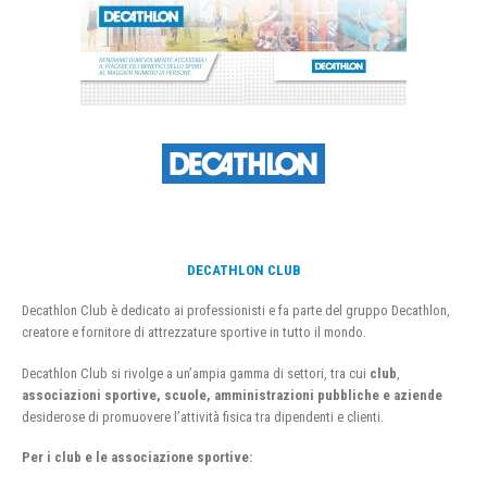
DECATHLON CLUB
Decathlon Club è dedicato ai professionisti e fa parte del gruppo Decathlon,
creatore e fornitore di attrezzature sportive in tutto il mondo.
Decathlon Club si rivolge a un’ampia gamma di settori, tra cui
club
,
associazioni sportive, scuole, amministrazioni pubbliche e aziende
desiderose di promuovere l’attività fisica tra dipendenti e clienti.
Per i club e le associazione sportive: