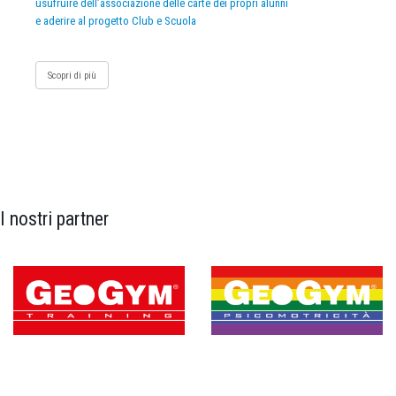
usufruire dell’associazione delle carte dei propri alunni
e aderire al progetto Club e Scuola
Scopri di più
I nostri partner