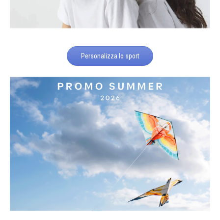
Personalizza lo sport