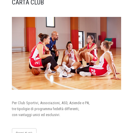
CARTA CLUB
Per Club Sportivi, Associazioni, ASD, Aziende e PA,
tre tipoligie di programma fedeltà differenti,
con vantaggi unici ed esclusivi.