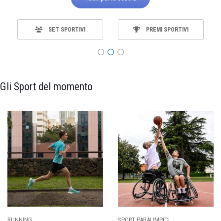
SET SPORTIVI
PREMI SPORTIVI
Gli Sport del momento
SPORT PARALIMPICI
CALCIO