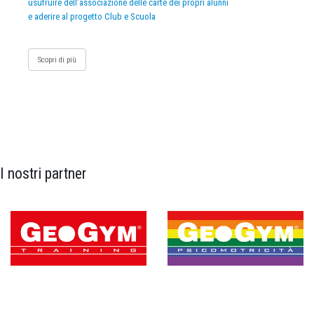
usufruire dell’associazione delle carte dei propri alunni
e aderire al progetto Club e Scuola
Scopri di più
I nostri partner