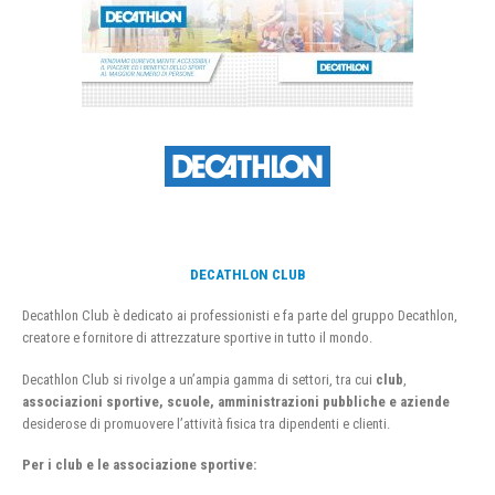
DECATHLON CLUB
Decathlon Club è dedicato ai professionisti e fa parte del gruppo Decathlon,
creatore e fornitore di attrezzature sportive in tutto il mondo.
Decathlon Club si rivolge a un’ampia gamma di settori, tra cui
club
,
associazioni sportive, scuole, amministrazioni pubbliche e aziende
desiderose di promuovere l’attività fisica tra dipendenti e clienti.
Per i club e le associazione sportive: