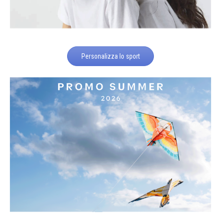
Personalizza lo sport