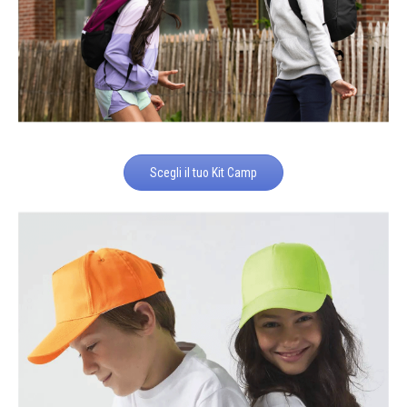
Scegli il tuo Kit Camp