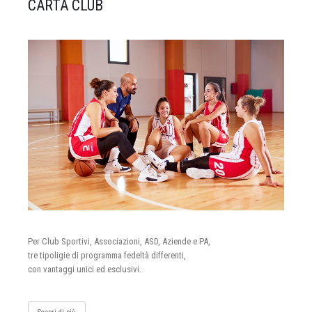
CARTA CLUB
Per Club Sportivi, Associazioni, ASD, Aziende e PA,
tre tipoligie di programma fedeltà differenti,
con vantaggi unici ed esclusivi.