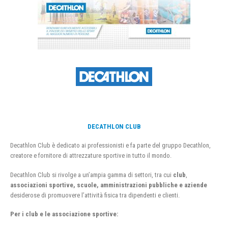
DECATHLON CLUB
Decathlon Club è dedicato ai professionisti e fa parte del gruppo Decathlon,
creatore e fornitore di attrezzature sportive in tutto il mondo.
Decathlon Club si rivolge a un’ampia gamma di settori, tra cui
club
,
associazioni sportive, scuole, amministrazioni pubbliche e aziende
desiderose di promuovere l’attività fisica tra dipendenti e clienti.
Per i club e le associazione sportive: