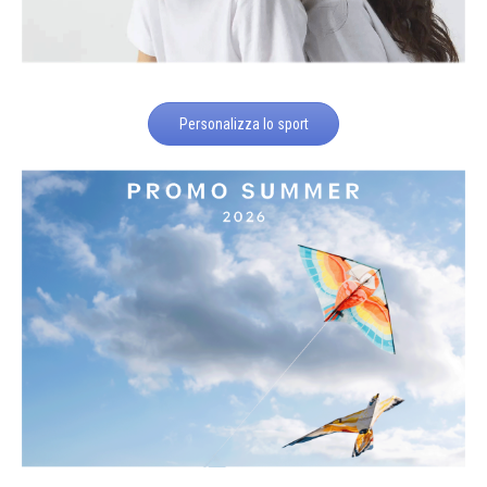
Personalizza lo sport