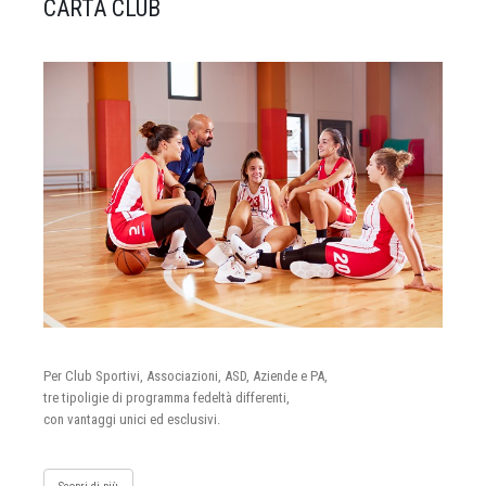
CARTA CLUB
Per Club Sportivi, Associazioni, ASD, Aziende e PA,
tre tipoligie di programma fedeltà differenti,
con vantaggi unici ed esclusivi.