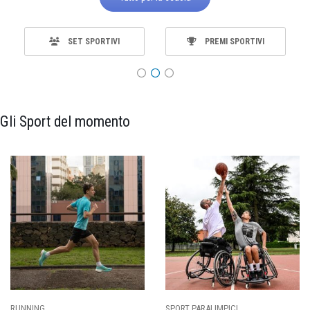
SET SPORTIVI
PREMI SPORTIVI
Gli Sport del momento
SPORT PARALIMPICI
CALCIO