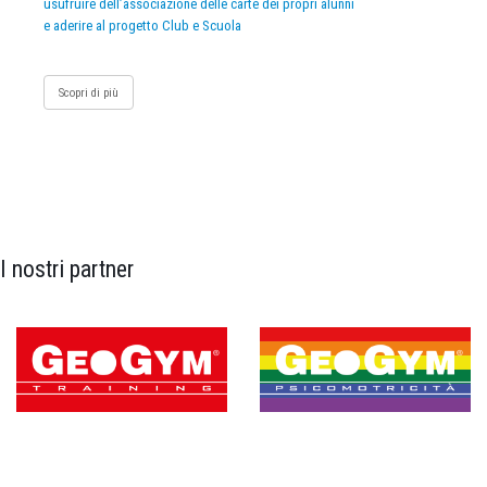
usufruire dell’associazione delle carte dei propri alunni
e aderire al progetto Club e Scuola
Scopri di più
I nostri partner