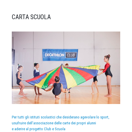
CARTA SCUOLA
Per tutti gli istituti scolastici che desiderano agevolare lo sport,
usufruire dell’associazione delle carte dei propri alunni
e aderire al progetto Club e Scuola