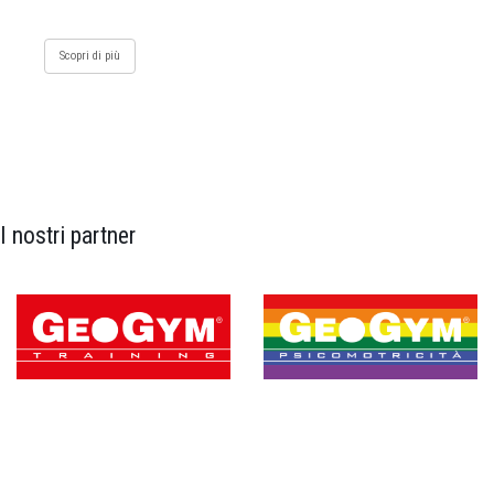
Scopri di più
I nostri partner