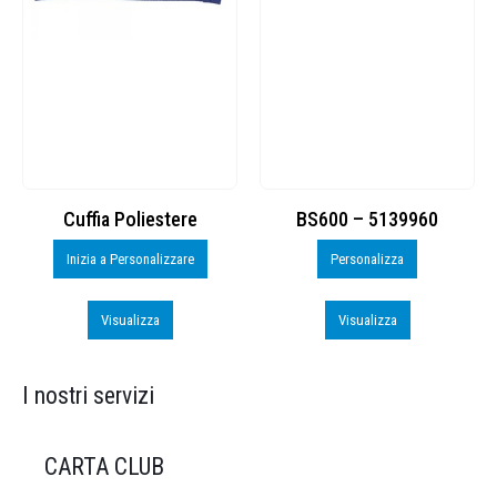
Cuffia Poliestere
BS600 – 5139960
Inizia a Personalizzare
Personalizza
Visualizza
Visualizza
I nostri servizi
CARTA CLUB