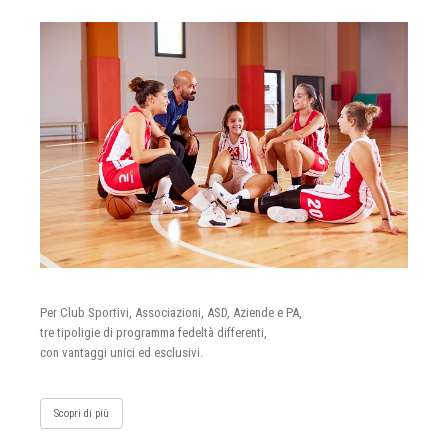
Per Club Sportivi, Associazioni, ASD, Aziende e PA,
tre tipoligie di programma fedeltà differenti,
con vantaggi unici ed esclusivi.
Scopri di più