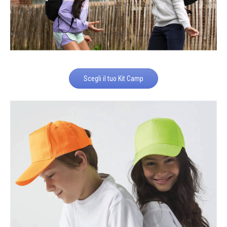
Scegli il tuo Kit Camp