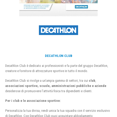
DECATHLON CLUB
Decathlon Club è dedicato ai professionisti e fa parte del gruppo Decathlon,
creatore e fornitore di attrezzature sportive in tutto il mondo.
Decathlon Club si rivolge a un’ampia gamma di settori, tra cui
club
,
associazioni sportive, scuole, amministrazioni pubbliche e aziende
desiderose di promuovere l’attività fisica tra dipendenti e clienti.
Per i club e le associazione sportive:
Personalizza la tua divisa, rendi unica la tua squadra con il servizio esclusivo
di Decathlon. Con Decathlon Club puoi acquistare abbigliamento