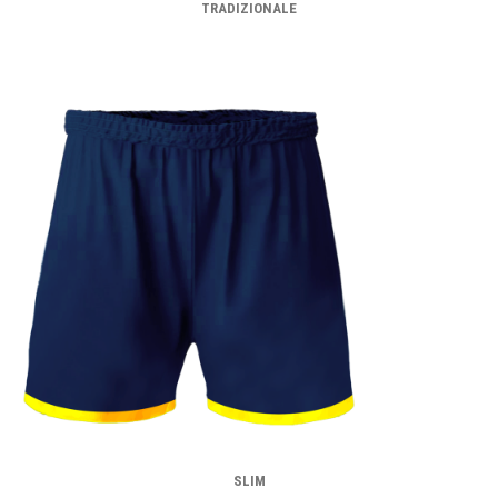
TRADIZIONALE
SLIM