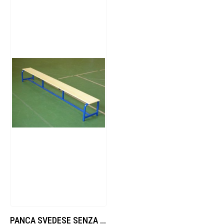
PANCA SVEDESE SENZA ASSE EQUILIBRIO