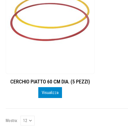
CERCHIO PIATTO 60 CM DIA. (5 PEZZI)
Visualizza
Mostra: