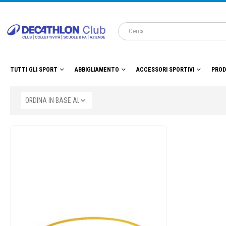
TUTTI GLI SPORT
ABBIGLIAMENTO
ACCESSORI SPORTIVI
PROD