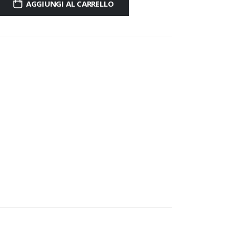
AGGIUNGI AL CARRELLO