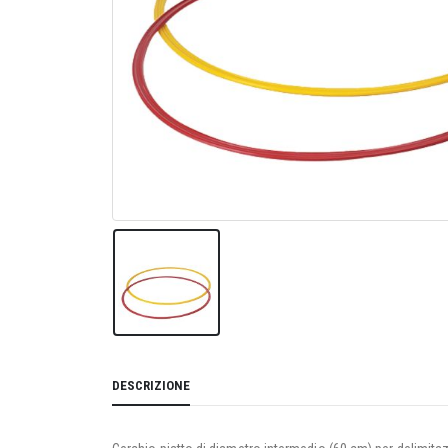
DESCRIZIONE