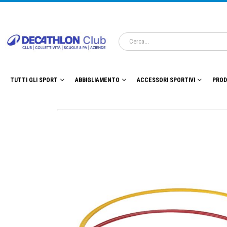
TUTTI GLI SPORT
ABBIGLIAMENTO
ACCESSORI SPORTIVI
PROD