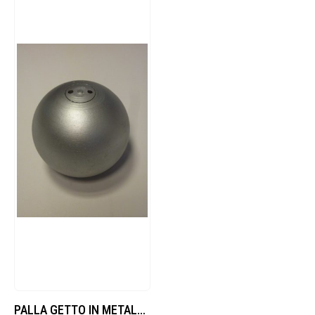
PALLA GETTO IN METALLO TARATA