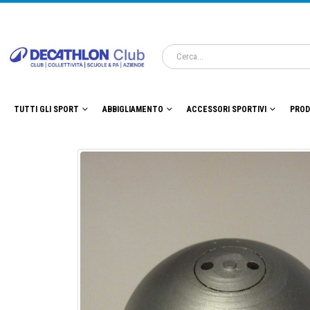
TUTTI GLI SPORT
ABBIGLIAMENTO
ACCESSORI SPORTIVI
PROD