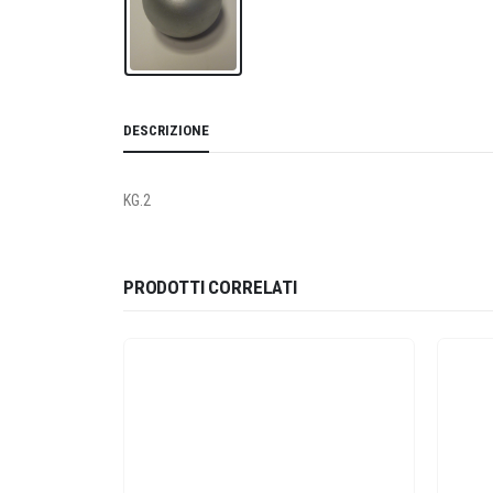
DESCRIZIONE
KG.2
PRODOTTI CORRELATI