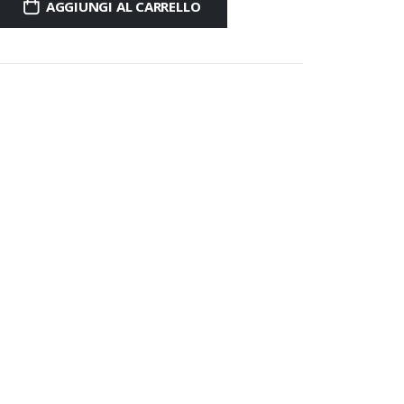
AGGIUNGI AL CARRELLO