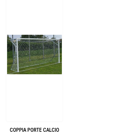
COPPIA PORTE CALCIO