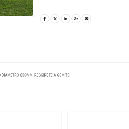
NIO DIAMETRO Ø80MM, REGGIRETE A GOMITO.