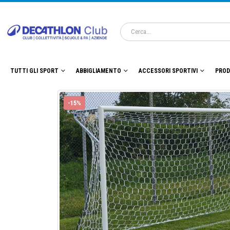
TUTTI GLI SPORT
ABBIGLIAMENTO
ACCESSORI SPORTIVI
PROD
-15%