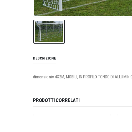
DESCRIZIONE
dimensioni= 4X2M, MOBILI, IN PROFILO TONDO DI ALLUMI
PRODOTTI CORRELATI